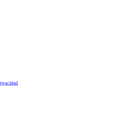
rivacidad