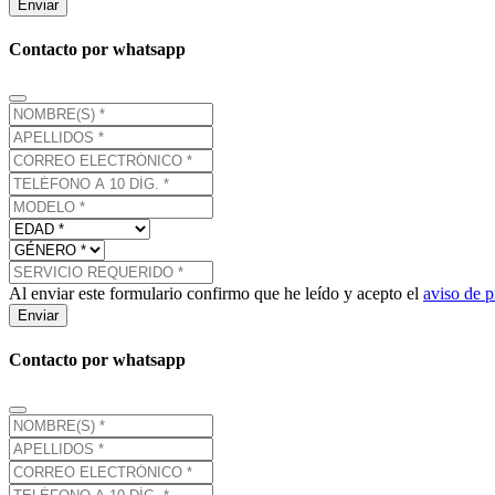
Enviar
Contacto por whatsapp
Al enviar este formulario confirmo que he leído y acepto el
aviso de p
Enviar
Contacto por whatsapp