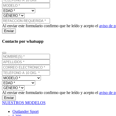
Al enviar este formulario confirmo que he leído y acepto el
aviso de p
Enviar
Contacto por whatsapp
Al enviar este formulario confirmo que he leído y acepto el
aviso de p
Enviar
NUESTROS MODELOS
Outlander Sport