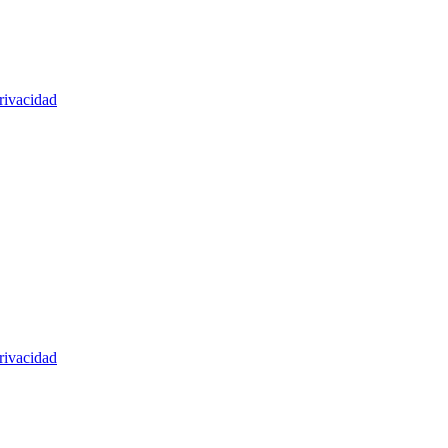
rivacidad
rivacidad