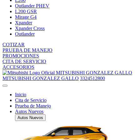
L200
Outlander PHEV
L200 GSR
Mirage G4
Xpander
Xpander Cross
Outlander
COTIZAR
PRUEBA DE MANEJO
PROMOCIONES
CITA DE SERVICIO
ACCESORIOS
MITSUBISHI GONZALEZ GALLO
MITSUBISHI GONZALEZ GALLO
3324512800
Inicio
Cita de Servicio
Prueba de Manejo
Autos Nuevos
Autos Nuevos