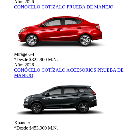
Año: 2026
CONÓCELO
COTÍZALO
PRUEBA DE MANEJO
Mirage G4
*Desde
$322,900 M.N.
Año: 2026
CONÓCELO
COTÍZALO
ACCESORIOS
PRUEBA DE
MANEJO
Xpander
*Desde
$453,900 M.N.