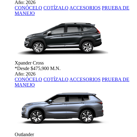
Año: 2026
CONÓCELO
COTÍZALO
ACCESORIOS
PRUEBA DE
MANEJO
Xpander Cross
*Desde
$475,900 M.N.
Año: 2026
CONÓCELO
COTÍZALO
ACCESORIOS
PRUEBA DE
MANEJO
Outlander