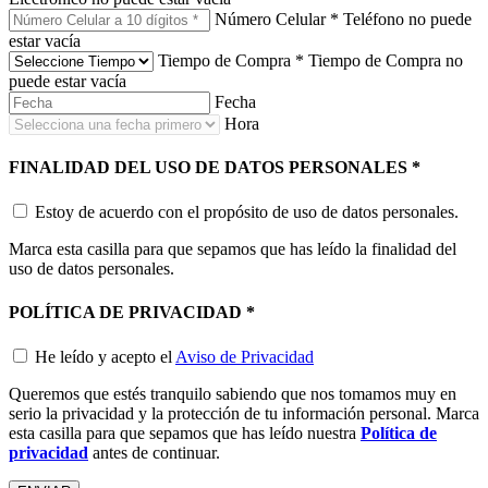
Número Celular
*
Teléfono no puede
estar vacía
Tiempo de Compra
*
Tiempo de Compra no
puede estar vacía
Fecha
Hora
FINALIDAD DEL USO DE DATOS PERSONALES
*
Estoy de acuerdo con el propósito de uso de datos personales.
Marca esta casilla para que sepamos que has leído la finalidad del
uso de datos personales.
POLÍTICA DE PRIVACIDAD
*
He leído y acepto el
Aviso de Privacidad
Queremos que estés tranquilo sabiendo que nos tomamos muy en
serio la privacidad y la protección de tu información personal. Marca
esta casilla para que sepamos que has leído nuestra
Política de
privacidad
antes de continuar.