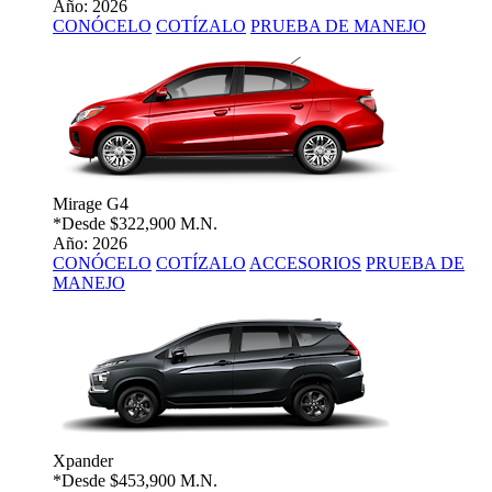
Año: 2026
CONÓCELO
COTÍZALO
PRUEBA DE MANEJO
Mirage G4
*Desde
$322,900 M.N.
Año: 2026
CONÓCELO
COTÍZALO
ACCESORIOS
PRUEBA DE
MANEJO
Xpander
*Desde
$453,900 M.N.