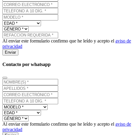
Al enviar este formulario confirmo que he leído y acepto el
aviso de
privacidad
Enviar
Contacto por whatsapp
Al enviar este formulario confirmo que he leído y acepto el
aviso de
privacidad