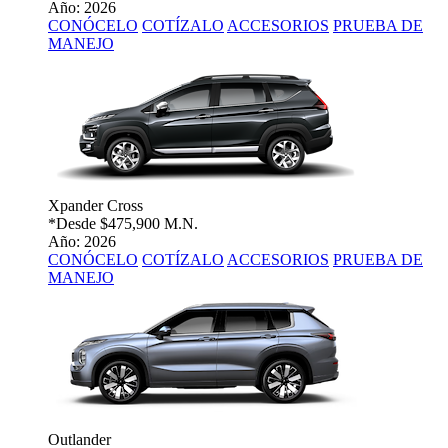
Año: 2026
CONÓCELO
COTÍZALO
ACCESORIOS
PRUEBA DE
MANEJO
Xpander Cross
*Desde
$475,900 M.N.
Año: 2026
CONÓCELO
COTÍZALO
ACCESORIOS
PRUEBA DE
MANEJO
Outlander