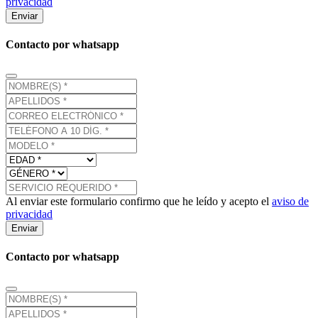
privacidad
Enviar
Contacto por whatsapp
Al enviar este formulario confirmo que he leído y acepto el
aviso de
privacidad
Enviar
Contacto por whatsapp