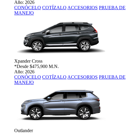
Año: 2026
CONÓCELO
COTÍZALO
ACCESORIOS
PRUEBA DE
MANEJO
Xpander Cross
*Desde
$475,900 M.N.
Año: 2026
CONÓCELO
COTÍZALO
ACCESORIOS
PRUEBA DE
MANEJO
Outlander