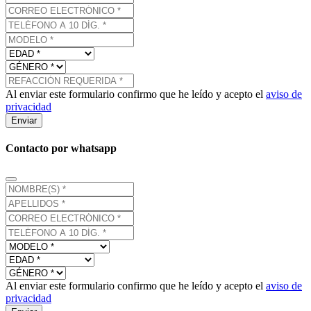
Al enviar este formulario confirmo que he leído y acepto el
aviso de
privacidad
Enviar
Contacto por whatsapp
Al enviar este formulario confirmo que he leído y acepto el
aviso de
privacidad