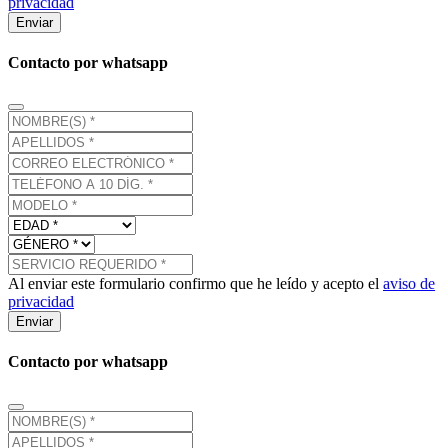
privacidad
Enviar
Contacto por whatsapp
Al enviar este formulario confirmo que he leído y acepto el
aviso de
privacidad
Enviar
Contacto por whatsapp