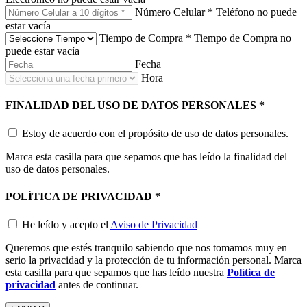
Número Celular
*
Teléfono no puede
estar vacía
Tiempo de Compra
*
Tiempo de Compra no
puede estar vacía
Fecha
Hora
FINALIDAD DEL USO DE DATOS PERSONALES
*
Estoy de acuerdo con el propósito de uso de datos personales.
Marca esta casilla para que sepamos que has leído la finalidad del
uso de datos personales.
POLÍTICA DE PRIVACIDAD
*
He leído y acepto el
Aviso de Privacidad
Queremos que estés tranquilo sabiendo que nos tomamos muy en
serio la privacidad y la protección de tu información personal. Marca
esta casilla para que sepamos que has leído nuestra
Política de
privacidad
antes de continuar.