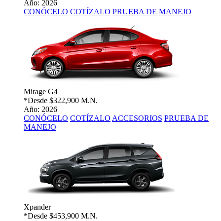
Año: 2026
CONÓCELO
COTÍZALO
PRUEBA DE MANEJO
Mirage G4
*Desde
$322,900 M.N.
Año: 2026
CONÓCELO
COTÍZALO
ACCESORIOS
PRUEBA DE
MANEJO
Xpander
*Desde
$453,900 M.N.