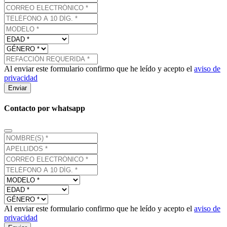
Al enviar este formulario confirmo que he leído y acepto el
aviso de
privacidad
Enviar
Contacto por whatsapp
Al enviar este formulario confirmo que he leído y acepto el
aviso de
privacidad