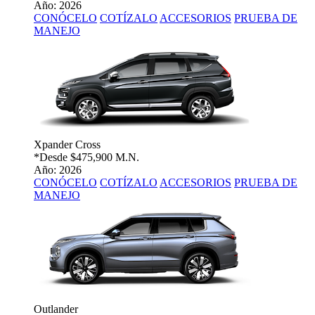
Año: 2026
CONÓCELO
COTÍZALO
ACCESORIOS
PRUEBA DE
MANEJO
Xpander Cross
*Desde
$475,900 M.N.
Año: 2026
CONÓCELO
COTÍZALO
ACCESORIOS
PRUEBA DE
MANEJO
Outlander