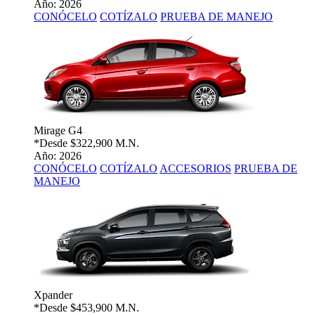
Año: 2026
CONÓCELO
COTÍZALO
PRUEBA DE MANEJO
Mirage G4
*Desde
$322,900 M.N.
Año: 2026
CONÓCELO
COTÍZALO
ACCESORIOS
PRUEBA DE
MANEJO
Xpander
*Desde
$453,900 M.N.