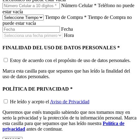
Número Celular
*
Teléfono no puede
estar vacía
Tiempo de Compra
*
Tiempo de Compra no
puede estar vacía
Fecha
Hora
FINALIDAD DEL USO DE DATOS PERSONALES
*
Estoy de acuerdo con el propósito de uso de datos personales.
Marca esta casilla para que sepamos que has leído la finalidad del
uso de datos personales.
POLÍTICA DE PRIVACIDAD
*
He leído y acepto el
Aviso de Privacidad
Queremos que estés tranquilo sabiendo que nos tomamos muy en
serio la privacidad y la protección de tu información personal. Marca
esta casilla para que sepamos que has leído nuestra
Política de
privacidad
antes de continuar.