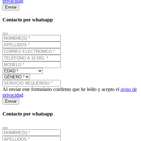
privacidad
Enviar
Contacto por whatsapp
Al enviar este formulario confirmo que he leído y acepto el
aviso de
privacidad
Enviar
Contacto por whatsapp