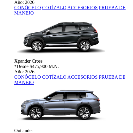
Año: 2026
CONÓCELO
COTÍZALO
ACCESORIOS
PRUEBA DE
MANEJO
Xpander Cross
*Desde
$475,900 M.N.
Año: 2026
CONÓCELO
COTÍZALO
ACCESORIOS
PRUEBA DE
MANEJO
Outlander