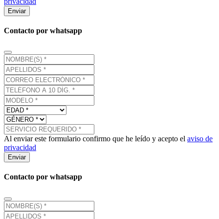
privacidad
Enviar
Contacto por whatsapp
Al enviar este formulario confirmo que he leído y acepto el
aviso de
privacidad
Enviar
Contacto por whatsapp