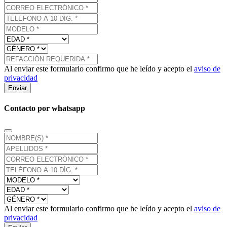
Al enviar este formulario confirmo que he leído y acepto el
aviso de
privacidad
Enviar
Contacto por whatsapp
Al enviar este formulario confirmo que he leído y acepto el
aviso de
privacidad