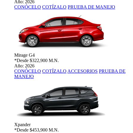
Año: 2026
CONÓCELO
COTÍZALO
PRUEBA DE MANEJO
Mirage G4
*Desde
$322,900 M.N.
Año: 2026
CONÓCELO
COTÍZALO
ACCESORIOS
PRUEBA DE
MANEJO
Xpander
*Desde
$453,900 M.N.