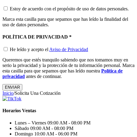
Estoy de acuerdo con el propósito de uso de datos personales.
Marca esta casilla para que sepamos que has leído la finalidad del
uso de datos personales.
POLÍTICA DE PRIVACIDAD
*
He leído y acepto el
Aviso de Privacidad
Queremos que estés tranquilo sabiendo que nos tomamos muy en
serio la privacidad y la protección de tu información personal. Marca
esta casilla para que sepamos que has leído nuestra
Política de
privacidad
antes de continuar.
Inicio
/
Solicita Una Cotización
Horarios Ventas
Lunes – Viernes
09:00 AM - 08:00 PM
Sábado
09:00 AM - 08:00 PM
Domingo
10:00 AM - 06:00 PM