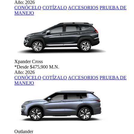
Año: 2026
CONÓCELO
COTÍZALO
ACCESORIOS
PRUEBA DE
MANEJO
Xpander Cross
*Desde
$475,900 M.N.
Año: 2026
CONÓCELO
COTÍZALO
ACCESORIOS
PRUEBA DE
MANEJO
Outlander