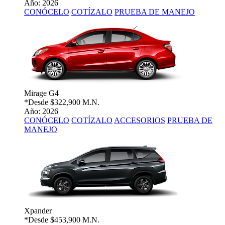
Año: 2026
CONÓCELO
COTÍZALO
PRUEBA DE MANEJO
Mirage G4
*Desde
$322,900 M.N.
Año: 2026
CONÓCELO
COTÍZALO
ACCESORIOS
PRUEBA DE
MANEJO
Xpander
*Desde
$453,900 M.N.