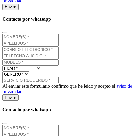
privacidad
Enviar
Contacto por whatsapp
Al enviar este formulario confirmo que he leído y acepto el
aviso de
privacidad
Enviar
Contacto por whatsapp