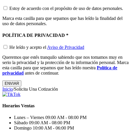
Estoy de acuerdo con el propósito de uso de datos personales.
Marca esta casilla para que sepamos que has leído la finalidad del
uso de datos personales.
POLÍTICA DE PRIVACIDAD
*
He leído y acepto el
Aviso de Privacidad
Queremos que estés tranquilo sabiendo que nos tomamos muy en
serio la privacidad y la protección de tu información personal. Marca
esta casilla para que sepamos que has leído nuestra
Política de
privacidad
antes de continuar.
Inicio
/
Solicita Una Cotización
Horarios Ventas
Lunes – Viernes
09:00 AM - 08:00 PM
Sábado
09:00 AM - 08:00 PM
Domingo
10:00 AM - 06:00 PM