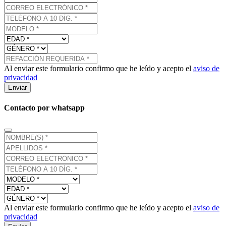
Al enviar este formulario confirmo que he leído y acepto el
aviso de
privacidad
Enviar
Contacto por whatsapp
Al enviar este formulario confirmo que he leído y acepto el
aviso de
privacidad