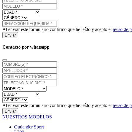
Al enviar este formulario confirmo que he leído y acepto el
aviso de p
Enviar
Contacto por whatsapp
Al enviar este formulario confirmo que he leído y acepto el
aviso de p
Enviar
NUESTROS MODELOS
Outlander Sport