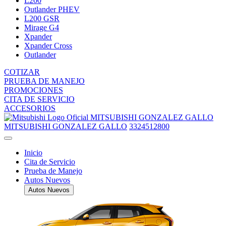
L200
Outlander PHEV
L200 GSR
Mirage G4
Xpander
Xpander Cross
Outlander
COTIZAR
PRUEBA DE MANEJO
PROMOCIONES
CITA DE SERVICIO
ACCESORIOS
MITSUBISHI GONZALEZ GALLO
MITSUBISHI GONZALEZ GALLO
3324512800
Inicio
Cita de Servicio
Prueba de Manejo
Autos Nuevos
Autos Nuevos