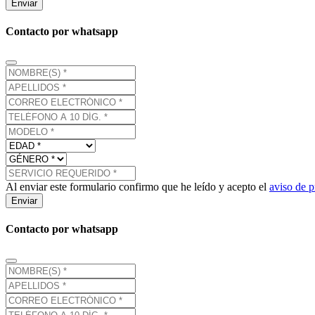
Enviar
Contacto por whatsapp
Al enviar este formulario confirmo que he leído y acepto el
aviso de p
Enviar
Contacto por whatsapp