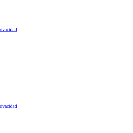
rivacidad
rivacidad