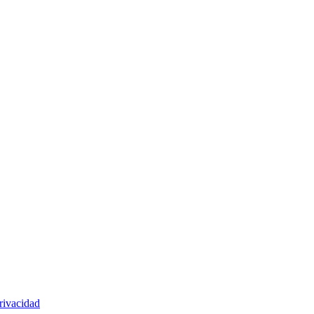
rivacidad