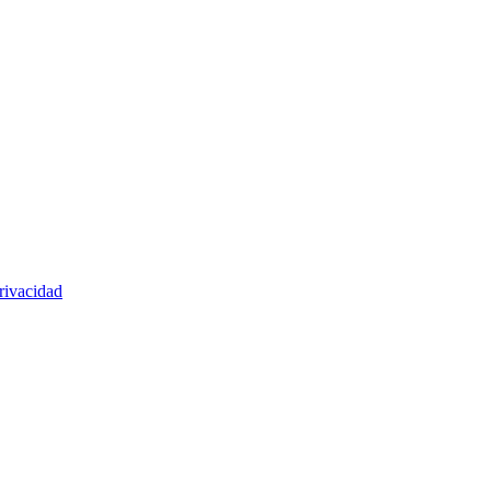
rivacidad