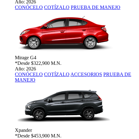
Año: 2026
CONÓCELO
COTÍZALO
PRUEBA DE MANEJO
Mirage G4
*Desde
$322,900 M.N.
Año: 2026
CONÓCELO
COTÍZALO
ACCESORIOS
PRUEBA DE
MANEJO
Xpander
*Desde
$453,900 M.N.