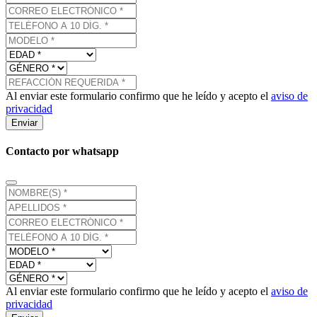
Al enviar este formulario confirmo que he leído y acepto el
aviso de
privacidad
Enviar
Contacto por whatsapp
Al enviar este formulario confirmo que he leído y acepto el
aviso de
privacidad