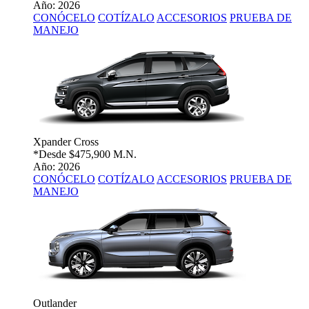
Año: 2026
CONÓCELO
COTÍZALO
ACCESORIOS
PRUEBA DE
MANEJO
Xpander Cross
*Desde
$475,900 M.N.
Año: 2026
CONÓCELO
COTÍZALO
ACCESORIOS
PRUEBA DE
MANEJO
Outlander