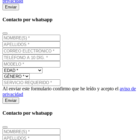
privacidad
Enviar
Contacto por whatsapp
Al enviar este formulario confirmo que he leído y acepto el
aviso de
privacidad
Enviar
Contacto por whatsapp