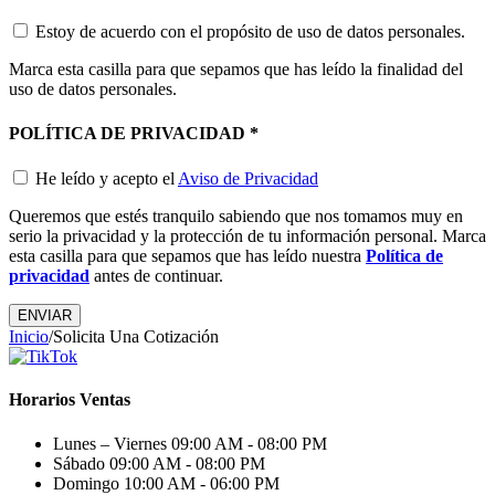
Estoy de acuerdo con el propósito de uso de datos personales.
Marca esta casilla para que sepamos que has leído la finalidad del
uso de datos personales.
POLÍTICA DE PRIVACIDAD
*
He leído y acepto el
Aviso de Privacidad
Queremos que estés tranquilo sabiendo que nos tomamos muy en
serio la privacidad y la protección de tu información personal. Marca
esta casilla para que sepamos que has leído nuestra
Política de
privacidad
antes de continuar.
Inicio
/
Solicita Una Cotización
Horarios Ventas
Lunes – Viernes
09:00 AM - 08:00 PM
Sábado
09:00 AM - 08:00 PM
Domingo
10:00 AM - 06:00 PM