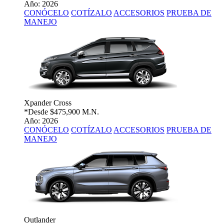
Año: 2026
CONÓCELO
COTÍZALO
ACCESORIOS
PRUEBA DE
MANEJO
Xpander Cross
*Desde
$475,900 M.N.
Año: 2026
CONÓCELO
COTÍZALO
ACCESORIOS
PRUEBA DE
MANEJO
Outlander