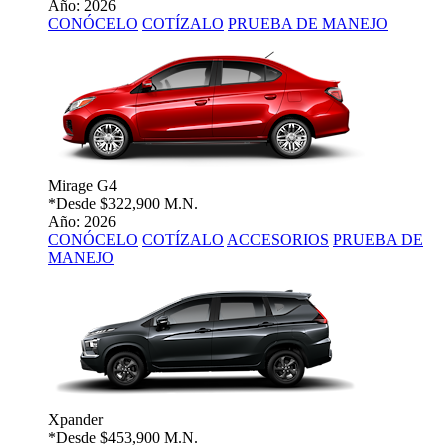
Año: 2026
CONÓCELO
COTÍZALO
PRUEBA DE MANEJO
Mirage G4
*Desde
$322,900 M.N.
Año: 2026
CONÓCELO
COTÍZALO
ACCESORIOS
PRUEBA DE
MANEJO
Xpander
*Desde
$453,900 M.N.