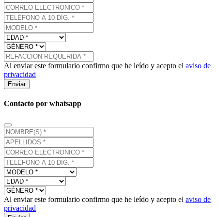
Al enviar este formulario confirmo que he leído y acepto el
aviso de
privacidad
Enviar
Contacto por whatsapp
Al enviar este formulario confirmo que he leído y acepto el
aviso de
privacidad