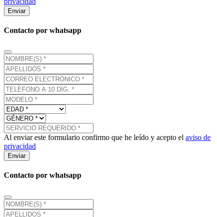
privacidad
Enviar
Contacto por whatsapp
Al enviar este formulario confirmo que he leído y acepto el
aviso de
privacidad
Enviar
Contacto por whatsapp