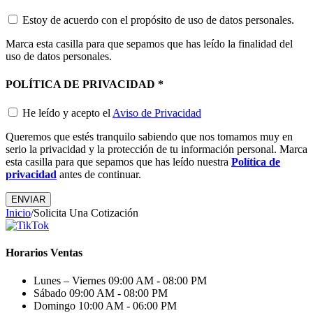
Estoy de acuerdo con el propósito de uso de datos personales.
Marca esta casilla para que sepamos que has leído la finalidad del
uso de datos personales.
POLÍTICA DE PRIVACIDAD
*
He leído y acepto el
Aviso de Privacidad
Queremos que estés tranquilo sabiendo que nos tomamos muy en
serio la privacidad y la protección de tu información personal. Marca
esta casilla para que sepamos que has leído nuestra
Política de
privacidad
antes de continuar.
Inicio
/
Solicita Una Cotización
Horarios Ventas
Lunes – Viernes
09:00 AM - 08:00 PM
Sábado
09:00 AM - 08:00 PM
Domingo
10:00 AM - 06:00 PM