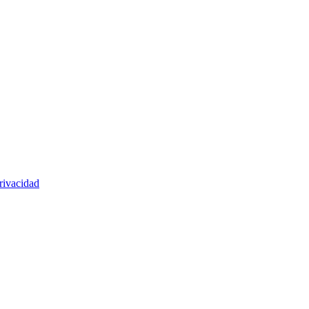
rivacidad