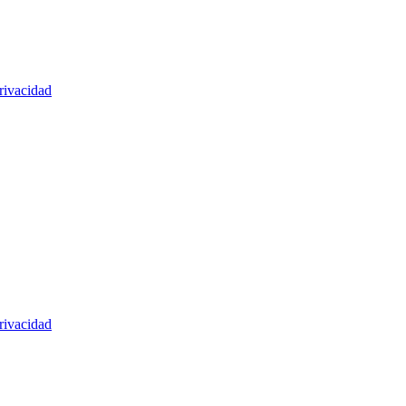
rivacidad
rivacidad