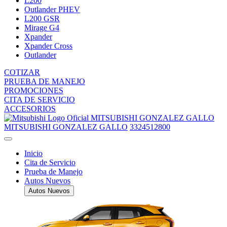
L200
Outlander PHEV
L200 GSR
Mirage G4
Xpander
Xpander Cross
Outlander
COTIZAR
PRUEBA DE MANEJO
PROMOCIONES
CITA DE SERVICIO
ACCESORIOS
MITSUBISHI GONZALEZ GALLO
MITSUBISHI GONZALEZ GALLO
3324512800
Inicio
Cita de Servicio
Prueba de Manejo
Autos Nuevos
Autos Nuevos