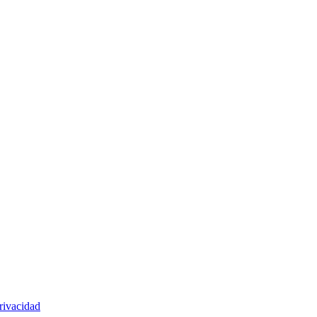
rivacidad