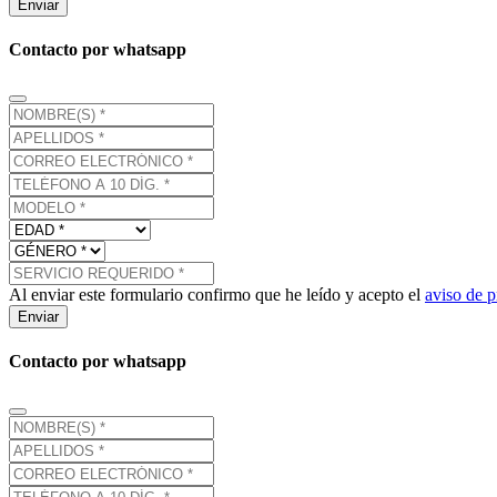
Enviar
Contacto por whatsapp
Al enviar este formulario confirmo que he leído y acepto el
aviso de p
Enviar
Contacto por whatsapp