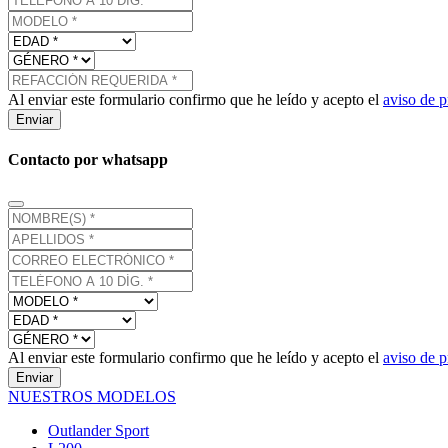
Al enviar este formulario confirmo que he leído y acepto el
aviso de p
Enviar
Contacto por whatsapp
Al enviar este formulario confirmo que he leído y acepto el
aviso de p
Enviar
NUESTROS MODELOS
Outlander Sport