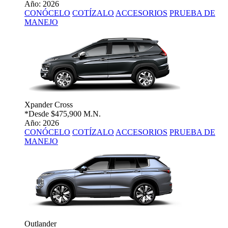
Año: 2026
CONÓCELO
COTÍZALO
ACCESORIOS
PRUEBA DE
MANEJO
Xpander Cross
*Desde
$475,900 M.N.
Año: 2026
CONÓCELO
COTÍZALO
ACCESORIOS
PRUEBA DE
MANEJO
Outlander