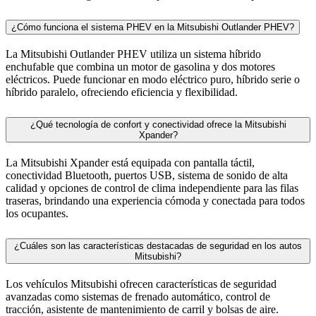
¿Cómo funciona el sistema PHEV en la Mitsubishi Outlander PHEV?
La Mitsubishi Outlander PHEV utiliza un sistema híbrido
enchufable que combina un motor de gasolina y dos motores
eléctricos. Puede funcionar en modo eléctrico puro, híbrido serie o
híbrido paralelo, ofreciendo eficiencia y flexibilidad.
¿Qué tecnología de confort y conectividad ofrece la Mitsubishi
Xpander?
La Mitsubishi Xpander está equipada con pantalla táctil,
conectividad Bluetooth, puertos USB, sistema de sonido de alta
calidad y opciones de control de clima independiente para las filas
traseras, brindando una experiencia cómoda y conectada para todos
los ocupantes.
¿Cuáles son las características destacadas de seguridad en los autos
Mitsubishi?
Los vehículos Mitsubishi ofrecen características de seguridad
avanzadas como sistemas de frenado automático, control de
tracción, asistente de mantenimiento de carril y bolsas de aire.