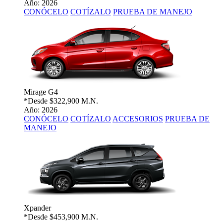
Año: 2026
CONÓCELO
COTÍZALO
PRUEBA DE MANEJO
Mirage G4
*Desde
$322,900 M.N.
Año: 2026
CONÓCELO
COTÍZALO
ACCESORIOS
PRUEBA DE
MANEJO
Xpander
*Desde
$453,900 M.N.