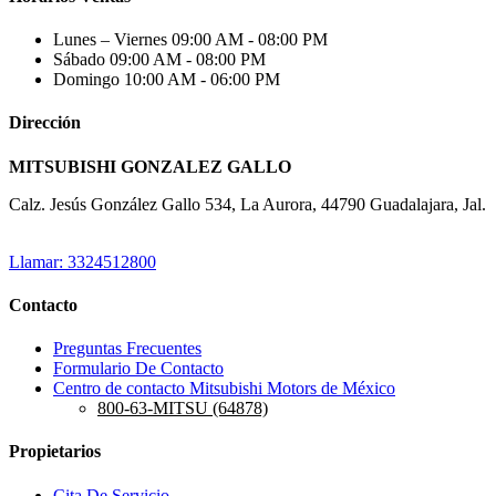
Lunes – Viernes
09:00 AM - 08:00 PM
Sábado
09:00 AM - 08:00 PM
Domingo
10:00 AM - 06:00 PM
Dirección
MITSUBISHI GONZALEZ GALLO
Calz. Jesús González Gallo 534, La Aurora, 44790 Guadalajara, Jal.
Llamar: 3324512800
Contacto
Preguntas Frecuentes
Formulario De Contacto
Centro de contacto Mitsubishi Motors de México
800-63-MITSU (64878)
Propietarios
Cita De Servicio