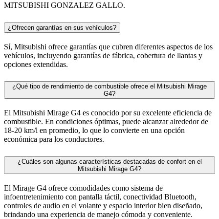
MITSUBISHI GONZALEZ GALLO.
¿Ofrecen garantías en sus vehículos?
Sí, Mitsubishi ofrece garantías que cubren diferentes aspectos de los
vehículos, incluyendo garantías de fábrica, cobertura de llantas y
opciones extendidas.
¿Qué tipo de rendimiento de combustible ofrece el Mitsubishi Mirage
G4?
El Mitsubishi Mirage G4 es conocido por su excelente eficiencia de
combustible. En condiciones óptimas, puede alcanzar alrededor de
18-20 km/l en promedio, lo que lo convierte en una opción
económica para los conductores.
¿Cuáles son algunas características destacadas de confort en el
Mitsubishi Mirage G4?
El Mirage G4 ofrece comodidades como sistema de
infoentretenimiento con pantalla táctil, conectividad Bluetooth,
controles de audio en el volante y espacio interior bien diseñado,
brindando una experiencia de manejo cómoda y conveniente.