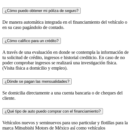
¿Cómo puedo obtener mi póliza de seguro?
De manera automática integrada en el financiamiento del vehículo o
en su caso pagándolo de contado.
¿Cómo califico para un crédito?
A través de una evaluación en donde se contempla la información de
tu solicitud de crédito, ingresos e historial crediticio. En caso de no
poder comprobar ingresos se realizará una investigación física.
(Visita física a domicilio y empleo).
¿Dónde se pagan las mensualidades?
Se domicilia directamente a una cuenta bancaria o de cheques del
cliente.
¿Qué tipo de auto puedo comprar con el financiamiento?
Vehículos nuevos y seminuevos para uso particular y flotillas para la
marca Mitsubishi Motors de México así como vehículos