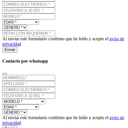
Al enviar este formulario confirmo que he leído y acepto el
aviso de
privacidad
Enviar
Contacto por whatsapp
Al enviar este formulario confirmo que he leído y acepto el
aviso de
privacidad