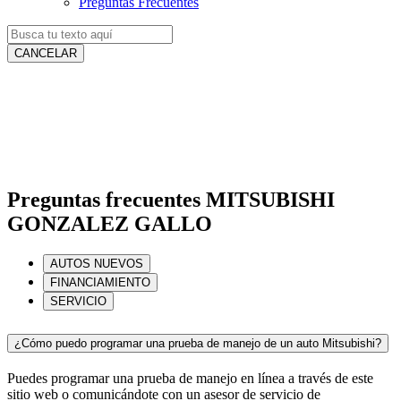
Preguntas Frecuentes
CANCELAR
Preguntas frecuentes MITSUBISHI
GONZALEZ GALLO
AUTOS NUEVOS
FINANCIAMIENTO
SERVICIO
¿Cómo puedo programar una prueba de manejo de un auto Mitsubishi?
Puedes programar una prueba de manejo en línea a través de este
sitio web o comunicándote con un asesor de servicio de