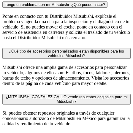
Tengo un problema con mi Mitsubishi. ¿Qué puedo hacer?
Ponte en contacto con tu Distribuidor Mitsubishi, explícale el
problema y agenda una cita para la inspección y el diagnóstico de tu
vehículo. Si no puedes mover el coche, ponte en contacto con el
servicio de asistencia en carretera y solicita el traslado de tu vehículo
hasta el Distribuidor Mitsubishi más cercano.
¿Qué tipo de accesorios personalizados están disponibles para los
vehículos Mitsubishi?
Mitsubishi ofrece una amplia gama de accesorios para personalizar
tu vehículo, algunos de ellos son: Estribos, focos, faldones, alerones,
barras de techo y opciones de almacenamiento. Visita los accesorios
dentro de la página de cada vehículo para mayor detalle.
¿MITSUBISHI GONZALEZ GALLO vende repuestos originales para mi
Mitsubishi?
Sí, puedes obtener repuestos originales a través de cualquier
concesionario autorizado de Mitsubishi en México para garantizar la
calidad y rendimiento de tu vehículo.