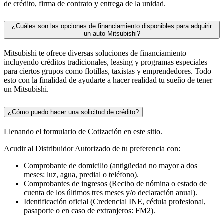
de crédito, firma de contrato y entrega de la unidad.
¿Cuáles son las opciones de financiamiento disponibles para adquirir
un auto Mitsubishi?
Mitsubishi te ofrece diversas soluciones de financiamiento
incluyendo créditos tradicionales, leasing y programas especiales
para ciertos grupos como flotillas, taxistas y emprendedores. Todo
esto con la finalidad de ayudarte a hacer realidad tu sueño de tener
un Mitsubishi.
¿Cómo puedo hacer una solicitud de crédito?
Llenando el formulario de Cotización en este sitio.
Acudir al Distribuidor Autorizado de tu preferencia con:
Comprobante de domicilio (antigüedad no mayor a dos
meses: luz, agua, predial o teléfono).
Comprobantes de ingresos (Recibo de nómina o estado de
cuenta de los últimos tres meses y/o declaración anual).
Identificación oficial (Credencial INE, cédula profesional,
pasaporte o en caso de extranjeros: FM2).