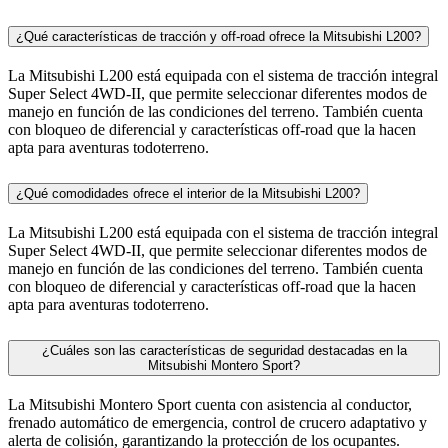
¿Qué características de tracción y off-road ofrece la Mitsubishi L200?
La Mitsubishi L200 está equipada con el sistema de tracción integral
Super Select 4WD-II, que permite seleccionar diferentes modos de
manejo en función de las condiciones del terreno. También cuenta
con bloqueo de diferencial y características off-road que la hacen
apta para aventuras todoterreno.
¿Qué comodidades ofrece el interior de la Mitsubishi L200?
La Mitsubishi L200 está equipada con el sistema de tracción integral
Super Select 4WD-II, que permite seleccionar diferentes modos de
manejo en función de las condiciones del terreno. También cuenta
con bloqueo de diferencial y características off-road que la hacen
apta para aventuras todoterreno.
¿Cuáles son las características de seguridad destacadas en la
Mitsubishi Montero Sport?
La Mitsubishi Montero Sport cuenta con asistencia al conductor,
frenado automático de emergencia, control de crucero adaptativo y
alerta de colisión, garantizando la protección de los ocupantes.