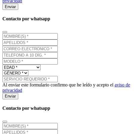
privacidad
Enviar
Contacto por whatsapp
Al enviar este formulario confirmo que he leído y acepto el
aviso de
privacidad
Enviar
Contacto por whatsapp