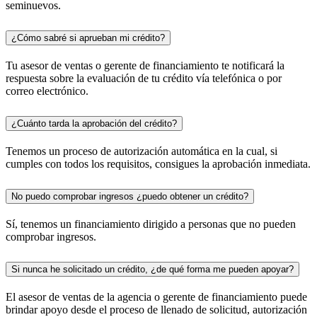
seminuevos.
¿Cómo sabré si aprueban mi crédito?
Tu asesor de ventas o gerente de financiamiento te notificará la
respuesta sobre la evaluación de tu crédito vía telefónica o por
correo electrónico.
¿Cuánto tarda la aprobación del crédito?
Tenemos un proceso de autorización automática en la cual, si
cumples con todos los requisitos, consigues la aprobación inmediata.
No puedo comprobar ingresos ¿puedo obtener un crédito?
Sí, tenemos un financiamiento dirigido a personas que no pueden
comprobar ingresos.
Si nunca he solicitado un crédito, ¿de qué forma me pueden apoyar?
El asesor de ventas de la agencia o gerente de financiamiento puede
brindar apoyo desde el proceso de llenado de solicitud, autorización