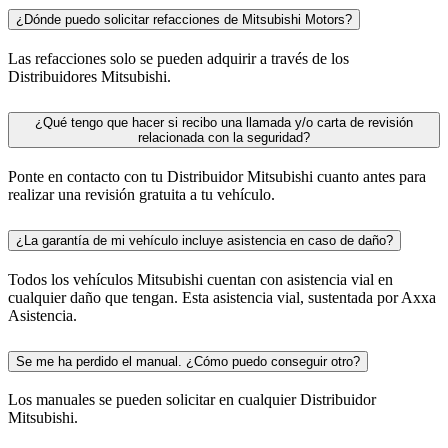
¿Dónde puedo solicitar refacciones de Mitsubishi Motors?
Las refacciones solo se pueden adquirir a través de los
Distribuidores Mitsubishi.
¿Qué tengo que hacer si recibo una llamada y/o carta de revisión
relacionada con la seguridad?
Ponte en contacto con tu Distribuidor Mitsubishi cuanto antes para
realizar una revisión gratuita a tu vehículo.
¿La garantía de mi vehículo incluye asistencia en caso de daño?
Todos los vehículos Mitsubishi cuentan con asistencia vial en
cualquier daño que tengan. Esta asistencia vial, sustentada por Axxa
Asistencia.
Se me ha perdido el manual. ¿Cómo puedo conseguir otro?
Los manuales se pueden solicitar en cualquier Distribuidor
Mitsubishi.