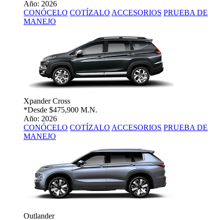
Año: 2026
CONÓCELO
COTÍZALO
ACCESORIOS
PRUEBA DE
MANEJO
Xpander Cross
*Desde
$475,900 M.N.
Año: 2026
CONÓCELO
COTÍZALO
ACCESORIOS
PRUEBA DE
MANEJO
Outlander