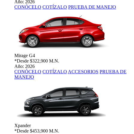
Año: 2026
CONÓCELO
COTÍZALO
PRUEBA DE MANEJO
Mirage G4
*Desde
$322,900 M.N.
Año: 2026
CONÓCELO
COTÍZALO
ACCESORIOS
PRUEBA DE
MANEJO
Xpander
*Desde
$453,900 M.N.