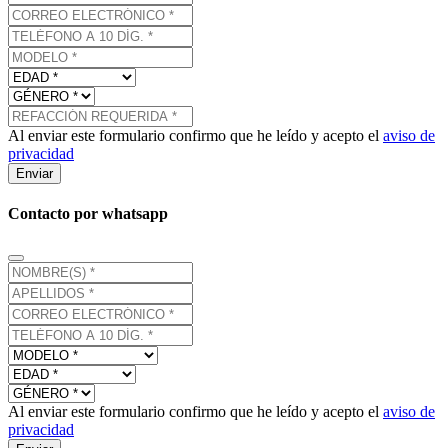
Al enviar este formulario confirmo que he leído y acepto el
aviso de
privacidad
Enviar
Contacto por whatsapp
Al enviar este formulario confirmo que he leído y acepto el
aviso de
privacidad