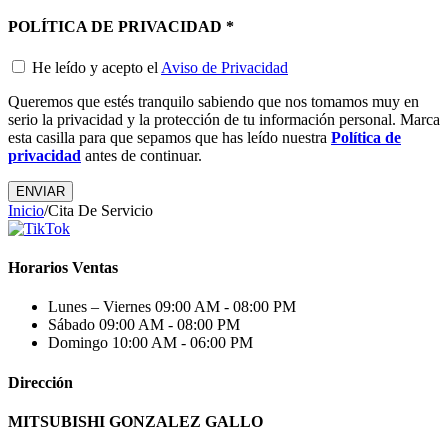
POLÍTICA DE PRIVACIDAD
*
He leído y acepto el
Aviso de Privacidad
Queremos que estés tranquilo sabiendo que nos tomamos muy en
serio la privacidad y la protección de tu información personal. Marca
esta casilla para que sepamos que has leído nuestra
Política de
privacidad
antes de continuar.
Inicio
/
Cita De Servicio
Horarios Ventas
Lunes – Viernes
09:00 AM - 08:00 PM
Sábado
09:00 AM - 08:00 PM
Domingo
10:00 AM - 06:00 PM
Dirección
MITSUBISHI GONZALEZ GALLO