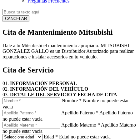
Preguntas Frecuentes
CANCELAR
Cita de Mantenimiento Mitsubishi
Dale a tu Mitsubishi el mantenimiento apropiado. MITSUBISHI
GONZALEZ GALLO es un Distribuidor Autorizado para realizar
reparaciones e instalar accesorios en tu vehículo.
Cita de Servicio
01.
INFORMACIÓN PERSONAL
02.
INFORMACIÓN DEL VEHÍCULO
03.
DETALLE DEL SERVICIO Y FECHA DE CITA
Nombre
*
Nombre no puede estar
vacía
Apellido Paterno
*
Apellido Paterno
no puede estar vacía
Apellido Materno
*
Apellido Materno
no puede estar vacía
Edad
*
Edad no puede estar vacía