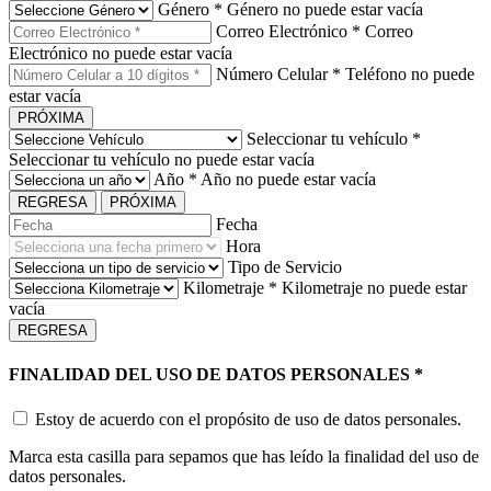
Género
*
Género no puede estar vacía
Correo Electrónico
*
Correo
Electrónico no puede estar vacía
Número Celular
*
Teléfono no puede
estar vacía
PRÓXIMA
Seleccionar tu vehículo
*
Seleccionar tu vehículo no puede estar vacía
Año
*
Año no puede estar vacía
REGRESA
PRÓXIMA
Fecha
Hora
Tipo de Servicio
Kilometraje
*
Kilometraje no puede estar
vacía
REGRESA
FINALIDAD DEL USO DE DATOS PERSONALES
*
Estoy de acuerdo con el propósito de uso de datos personales.
Marca esta casilla para sepamos que has leído la finalidad del uso de
datos personales.