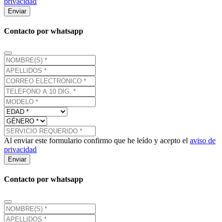
privacidad
Enviar
Contacto por whatsapp
Al enviar este formulario confirmo que he leído y acepto el
aviso de
privacidad
Enviar
Contacto por whatsapp