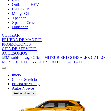
L200
Outlander PHEV
L200 GSR
Mirage G4
Xpander
Xpander Cross
Outlander
COTIZAR
PRUEBA DE MANEJO
PROMOCIONES
CITA DE SERVICIO
ACCESORIOS
MITSUBISHI GONZALEZ GALLO
MITSUBISHI GONZALEZ GALLO
3324512800
Inicio
Cita de Servicio
Prueba de Manejo
Autos Nuevos
Autos Nuevos