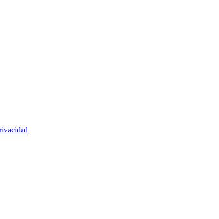
rivacidad