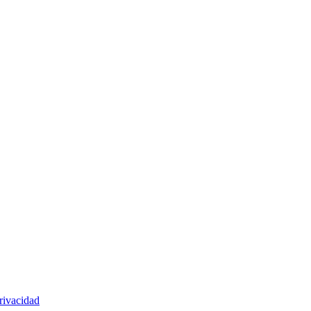
rivacidad