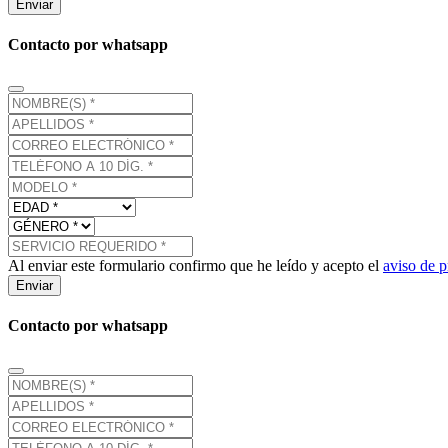
Enviar
Contacto por whatsapp
Al enviar este formulario confirmo que he leído y acepto el
aviso de p
Enviar
Contacto por whatsapp