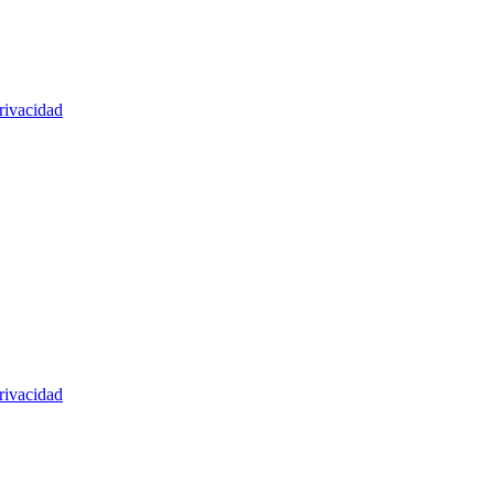
rivacidad
rivacidad