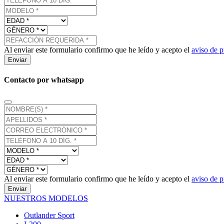
Al enviar este formulario confirmo que he leído y acepto el
aviso de p
Enviar
Contacto por whatsapp
Al enviar este formulario confirmo que he leído y acepto el
aviso de p
Enviar
NUESTROS MODELOS
Outlander Sport