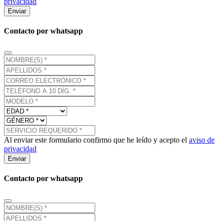
privacidad
Enviar
Contacto por whatsapp
Al enviar este formulario confirmo que he leído y acepto el
aviso de
privacidad
Enviar
Contacto por whatsapp