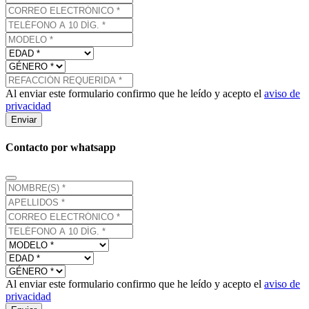
Al enviar este formulario confirmo que he leído y acepto el
aviso de
privacidad
Enviar
Contacto por whatsapp
Al enviar este formulario confirmo que he leído y acepto el
aviso de
privacidad