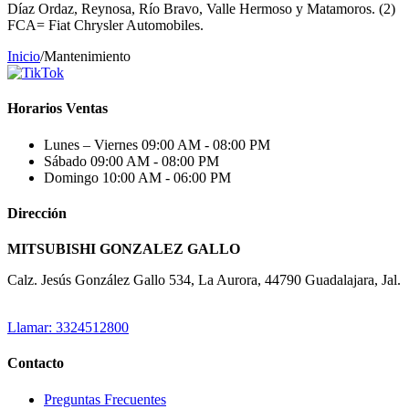
Díaz Ordaz, Reynosa, Río Bravo, Valle Hermoso y Matamoros. (2)
FCA= Fiat Chrysler Automobiles.
Inicio
/
Mantenimiento
Horarios Ventas
Lunes – Viernes
09:00 AM - 08:00 PM
Sábado
09:00 AM - 08:00 PM
Domingo
10:00 AM - 06:00 PM
Dirección
MITSUBISHI GONZALEZ GALLO
Calz. Jesús González Gallo 534, La Aurora, 44790 Guadalajara, Jal.
Llamar: 3324512800
Contacto
Preguntas Frecuentes