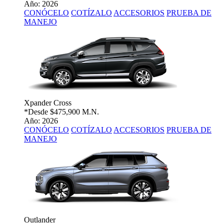
Año: 2026
CONÓCELO
COTÍZALO
ACCESORIOS
PRUEBA DE
MANEJO
Xpander Cross
*Desde
$475,900 M.N.
Año: 2026
CONÓCELO
COTÍZALO
ACCESORIOS
PRUEBA DE
MANEJO
Outlander