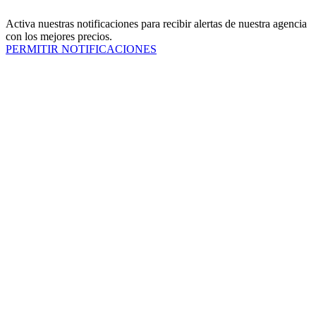
Activa nuestras notificaciones para recibir alertas de nuestra agencia
con los mejores precios.
PERMITIR NOTIFICACIONES