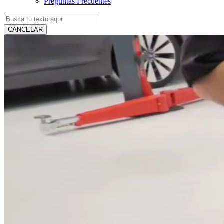
Preguntas Frecuentes
CANCELAR