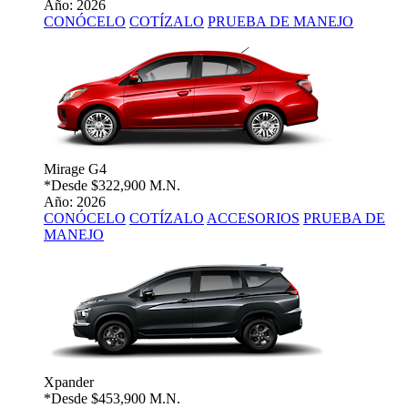
Año: 2026
CONÓCELO
COTÍZALO
PRUEBA DE MANEJO
Mirage G4
*Desde
$322,900 M.N.
Año: 2026
CONÓCELO
COTÍZALO
ACCESORIOS
PRUEBA DE
MANEJO
Xpander
*Desde
$453,900 M.N.