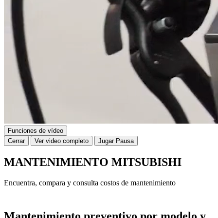
Funciones de vídeo
Cerrar
Ver video completo
Jugar
Pausa
MANTENIMIENTO MITSUBISHI
Encuentra, compara y consulta costos de mantenimiento
Mantenimiento preventivo por modelo y