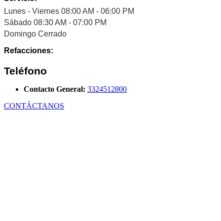
Lunes - Viernes 08:00 AM - 06:00 PM
Sábado 08:30 AM - 07:00 PM
Domingo Cerrado
Refacciones:
Teléfono
Contacto General:
3324512800
CONTÁCTANOS