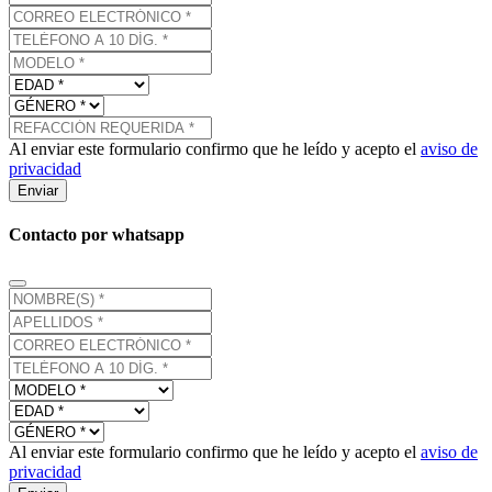
Al enviar este formulario confirmo que he leído y acepto el
aviso de
privacidad
Enviar
Contacto por whatsapp
Al enviar este formulario confirmo que he leído y acepto el
aviso de
privacidad