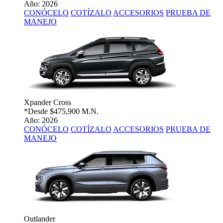
Año: 2026
CONÓCELO
COTÍZALO
ACCESORIOS
PRUEBA DE
MANEJO
Xpander Cross
*Desde
$475,900 M.N.
Año: 2026
CONÓCELO
COTÍZALO
ACCESORIOS
PRUEBA DE
MANEJO
Outlander