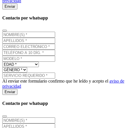
privacidad
Enviar
Contacto por whatsapp
Al enviar este formulario confirmo que he leído y acepto el
aviso de
privacidad
Enviar
Contacto por whatsapp