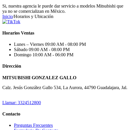
Si, nuestra agencia le puede dar servicio a modelos Mitsubishi que
ya no se comercializan en México.
Inicio
/
Horarios y Ubicación
Horarios Ventas
Lunes – Viernes
09:00 AM - 08:00 PM
Sábado
09:00 AM - 08:00 PM
Domingo
10:00 AM - 06:00 PM
Dirección
MITSUBISHI GONZALEZ GALLO
Calz. Jesús González Gallo 534, La Aurora, 44790 Guadalajara, Jal.
Llamar: 3324512800
Contacto
Preguntas Frecuentes