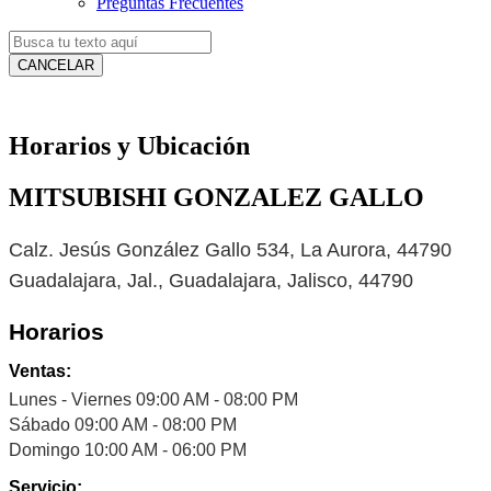
Preguntas Frecuentes
CANCELAR
Horarios y Ubicación
MITSUBISHI GONZALEZ GALLO
Calz. Jesús González Gallo 534, La Aurora, 44790
Guadalajara, Jal., Guadalajara, Jalisco, 44790
Horarios
Ventas:
Lunes - Viernes 09:00 AM - 08:00 PM
Sábado 09:00 AM - 08:00 PM
Domingo 10:00 AM - 06:00 PM
Servicio: