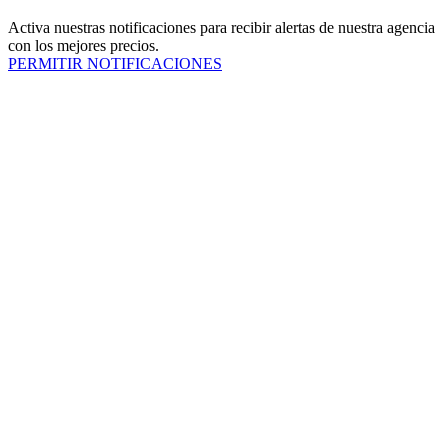
Activa nuestras notificaciones para recibir alertas de nuestra agencia
con los mejores precios.
PERMITIR NOTIFICACIONES