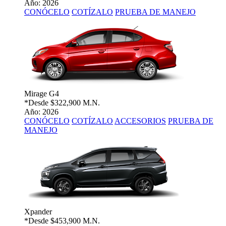
Año: 2026
CONÓCELO
COTÍZALO
PRUEBA DE MANEJO
Mirage G4
*Desde
$322,900 M.N.
Año: 2026
CONÓCELO
COTÍZALO
ACCESORIOS
PRUEBA DE
MANEJO
Xpander
*Desde
$453,900 M.N.