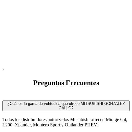
"
Preguntas Frecuentes
¿Cuál es la gama de vehículos que ofrece MITSUBISHI GONZALEZ
GALLO?
Todos los distribuidores autorizados Mitsubishi ofrecen Mirage G4,
L200, Xpander, Montero Sport y Outlander PHEV.