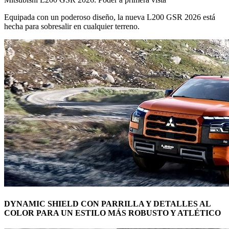
Equipada con un poderoso diseño, la nueva L200 GSR 2026 está
hecha para sobresalir en cualquier terreno.
DYNAMIC SHIELD CON PARRILLA Y DETALLES AL
COLOR PARA UN ESTILO MÁS ROBUSTO Y ATLÉTICO