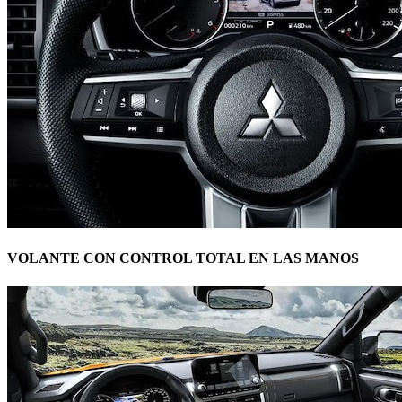
VOLANTE CON CONTROL TOTAL EN LAS MANOS