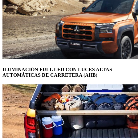
ILUMINACIÓN FULL LED CON LUCES ALTAS
AUTOMÁTICAS DE CARRETERA (AHB)