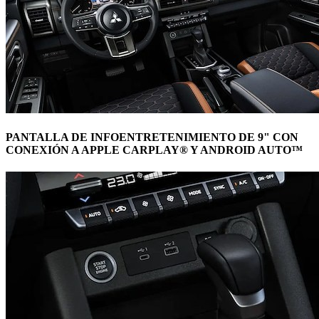
PANTALLA DE INFOENTRETENIMIENTO DE 9" CON
CONEXIÓN A APPLE CARPLAY® Y ANDROID AUTO™