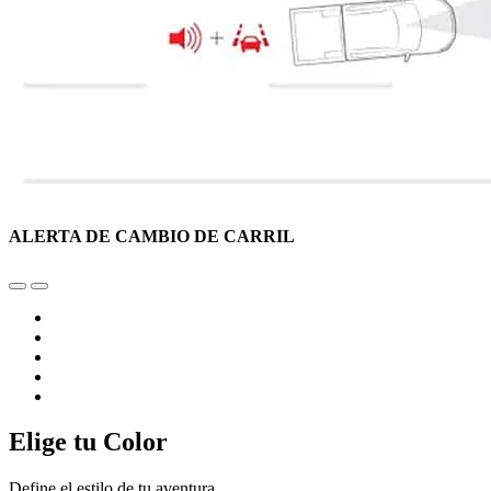
ALERTA DE CAMBIO DE CARRIL
Elige tu Color
Define el estilo de tu aventura