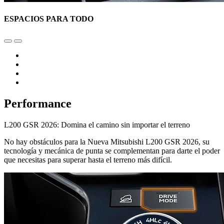
ESPACIOS PARA TODO
Performance
L200 GSR 2026: Domina el camino sin importar el terreno
No hay obstáculos para la Nueva Mitsubishi L200 GSR 2026, su
tecnología y mecánica de punta se complementan para darte el poder
que necesitas para superar hasta el terreno más difícil.