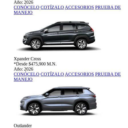
Año: 2026
CONÓCELO
COTÍZALO
ACCESORIOS
PRUEBA DE
MANEJO
Xpander Cross
*Desde
$475,900 M.N.
Año: 2026
CONÓCELO
COTÍZALO
ACCESORIOS
PRUEBA DE
MANEJO
Outlander