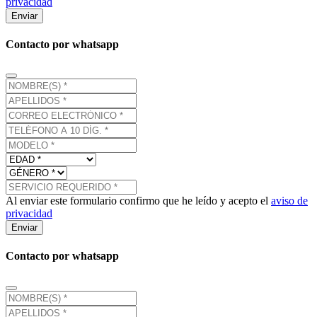
privacidad
Enviar
Contacto por whatsapp
Al enviar este formulario confirmo que he leído y acepto el
aviso de
privacidad
Enviar
Contacto por whatsapp