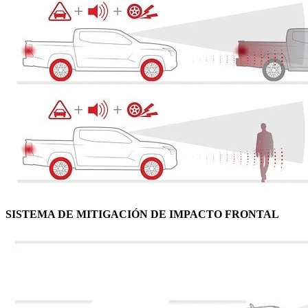
SISTEMA DE MITIGACIÓN DE IMPACTO FRONTAL