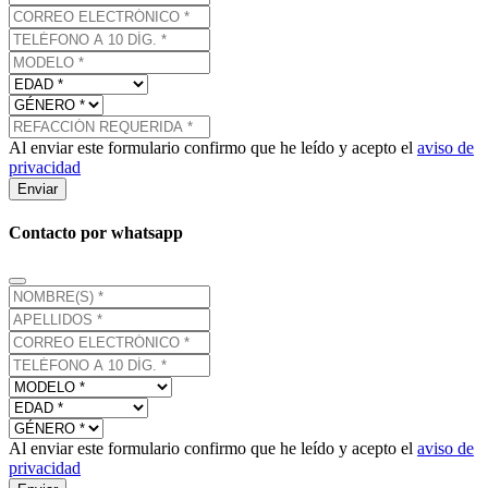
Al enviar este formulario confirmo que he leído y acepto el
aviso de
privacidad
Enviar
Contacto por whatsapp
Al enviar este formulario confirmo que he leído y acepto el
aviso de
privacidad