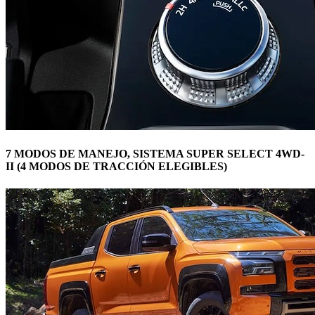
7 MODOS DE MANEJO, SISTEMA SUPER SELECT 4WD-
II (4 MODOS DE TRACCIÓN ELEGIBLES)