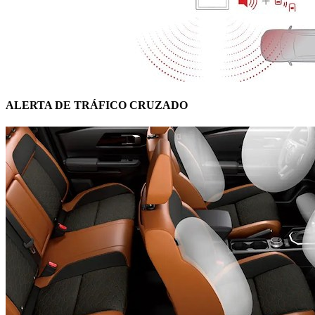
ALERTA DE TRÁFICO CRUZADO