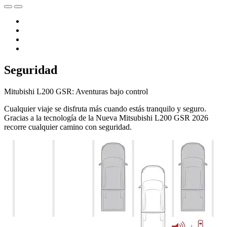
Seguridad
Mitubishi L200 GSR: Aventuras bajo control
Cualquier viaje se disfruta más cuando estás tranquilo y seguro.
Gracias a la tecnología de la Nueva Mitsubishi L200 GSR 2026
recorre cualquier camino con seguridad.