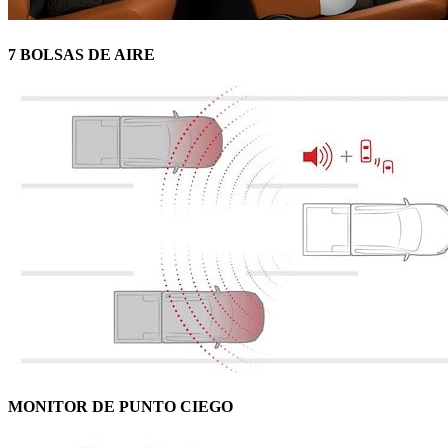
7 BOLSAS DE AIRE
MONITOR DE PUNTO CIEGO