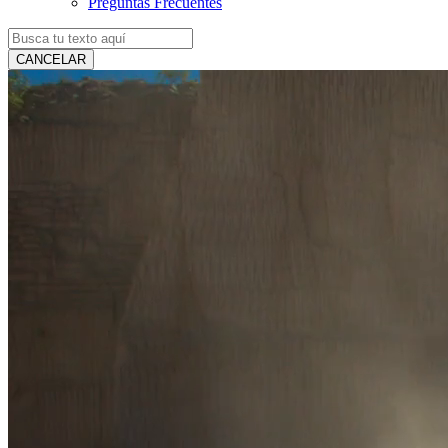
Preguntas Frecuentes
CANCELAR