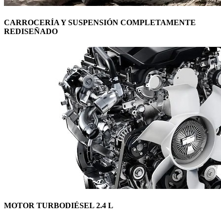
CARROCERÍA Y SUSPENSIÓN COMPLETAMENTE
REDISEÑADO
MOTOR TURBODIÉSEL 2.4 L