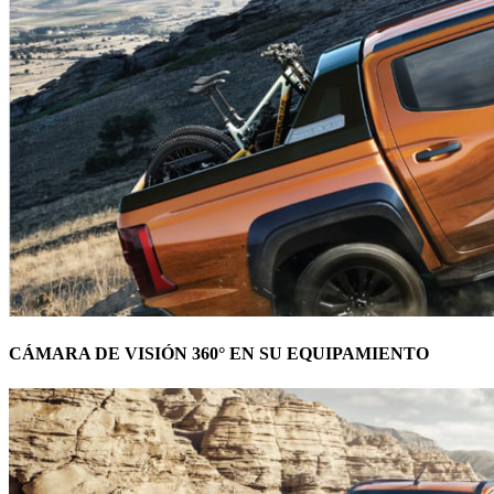
CÁMARA DE VISIÓN 360° EN SU EQUIPAMIENTO