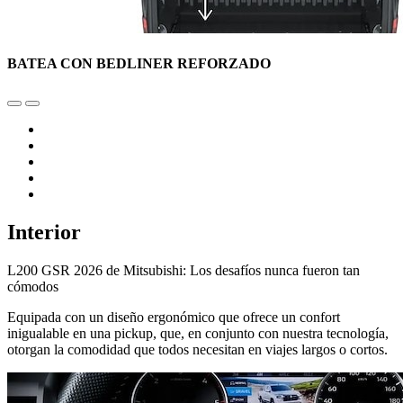
BATEA CON BEDLINER REFORZADO
Interior
L200 GSR 2026 de Mitsubishi: Los desafíos nunca fueron tan
cómodos
Equipada con un diseño ergonómico que ofrece un confort
inigualable en una pickup, que, en conjunto con nuestra tecnología,
otorgan la comodidad que todos necesitan en viajes largos o cortos.