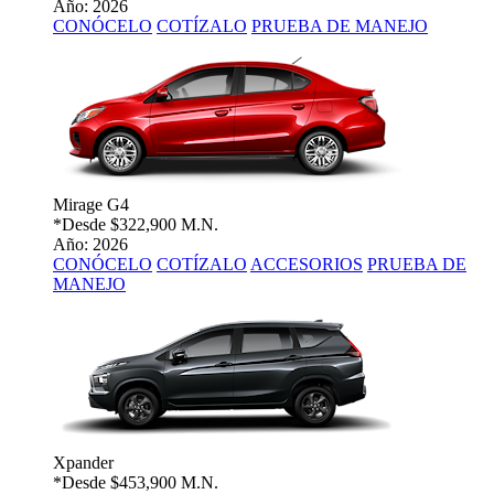
Año: 2026
CONÓCELO
COTÍZALO
PRUEBA DE MANEJO
Mirage G4
*Desde
$322,900 M.N.
Año: 2026
CONÓCELO
COTÍZALO
ACCESORIOS
PRUEBA DE
MANEJO
Xpander
*Desde
$453,900 M.N.