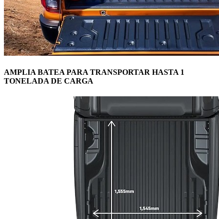
AMPLIA BATEA PARA TRANSPORTAR HASTA 1
TONELADA DE CARGA