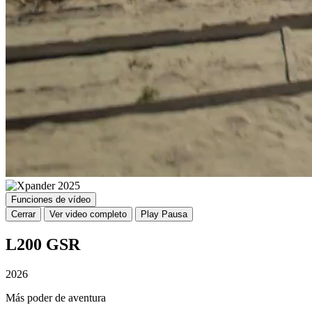
Funciones de vídeo
Cerrar
Ver video completo
Play
Pausa
L200 GSR
2026
Más poder de aventura