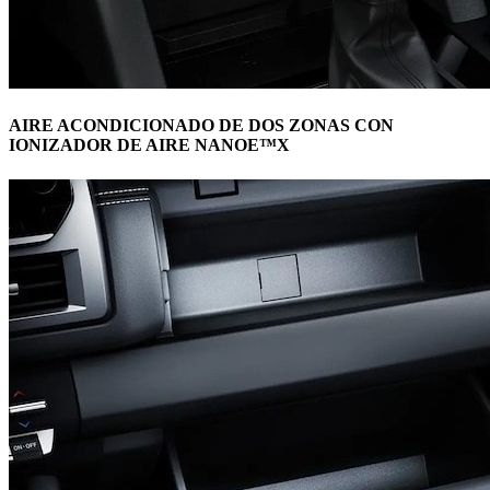
AIRE ACONDICIONADO DE DOS ZONAS CON
IONIZADOR DE AIRE NANOE™X