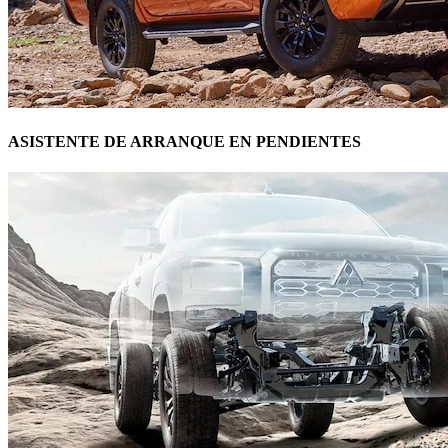
ASISTENTE DE ARRANQUE EN PENDIENTES