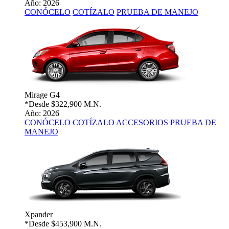
Año: 2026
CONÓCELO
COTÍZALO
PRUEBA DE MANEJO
Mirage G4
*Desde
$322,900 M.N.
Año: 2026
CONÓCELO
COTÍZALO
ACCESORIOS
PRUEBA DE
MANEJO
Xpander
*Desde
$453,900 M.N.