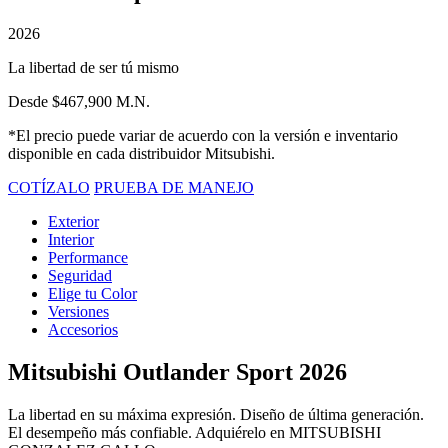
2026
La libertad de ser tú mismo
Desde $467,900 M.N.
*El precio puede variar de acuerdo con la versión e inventario
disponible en cada distribuidor Mitsubishi.
COTÍZALO
PRUEBA DE MANEJO
Exterior
Interior
Performance
Seguridad
Elige tu Color
Versiones
Accesorios
Mitsubishi Outlander Sport 2026
La libertad en su máxima expresión. Diseño de última generación.
El desempeño más confiable. Adquiérelo en MITSUBISHI