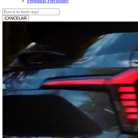
Preguntas Frecuentes
CANCELAR