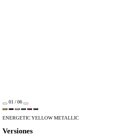
01 / 06
ENERGETIC YELLOW METALLIC
Versiones