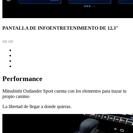
PANTALLA DE INFOENTRETENIMIENTO DE 12.3"
Performance
Mitsubishi Outlander Sport cuenta con los elementos para trazar tu
propio camino
La libertad de llegar a donde quieras.