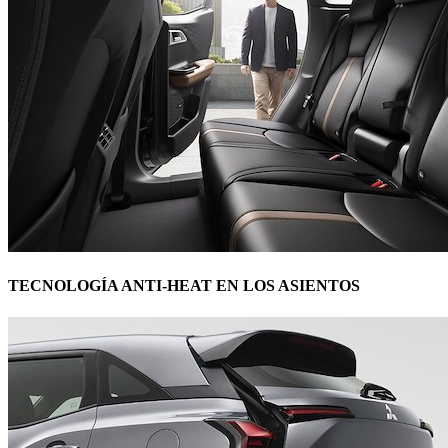
TECNOLOGÍA ANTI-HEAT EN LOS ASIENTOS