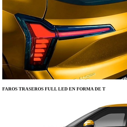
FAROS TRASEROS FULL LED EN FORMA DE T