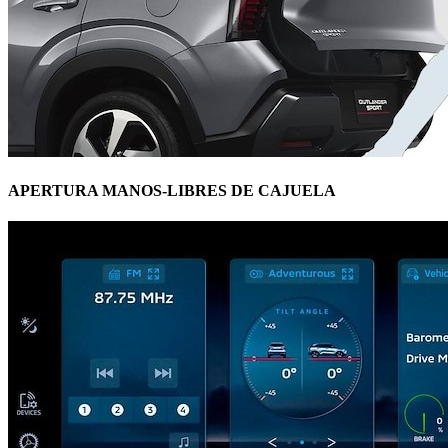
APERTURA MANOS-LIBRES DE CAJUELA