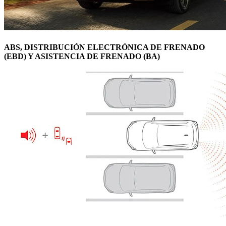
ABS, DISTRIBUCIÓN ELECTRÓNICA DE FRENADO
(EBD) Y ASISTENCIA DE FRENADO (BA)