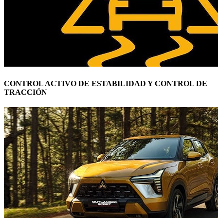
CONTROL ACTIVO DE ESTABILIDAD Y CONTROL DE
TRACCIÓN