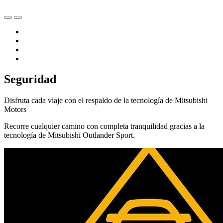
Seguridad
Disfruta cada viaje con el respaldo de la tecnología de Mitsubishi
Motors
Recorre cualquier camino con completa tranquilidad gracias a la
tecnología de Mitsubishi Outlander Sport.