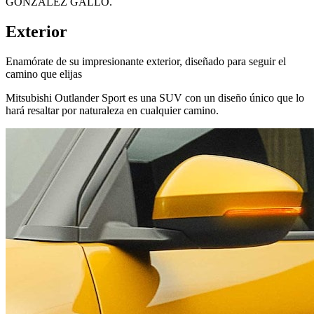
GONZALEZ GALLO.
Exterior
Enamórate de su impresionante exterior, diseñado para seguir el
camino que elijas
Mitsubishi Outlander Sport es una SUV con un diseño único que lo
hará resaltar por naturaleza en cualquier camino.