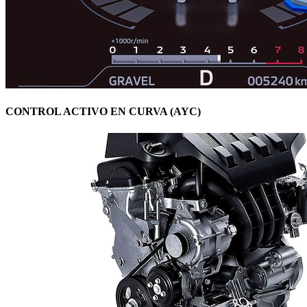
CONTROL ACTIVO EN CURVA (AYC)