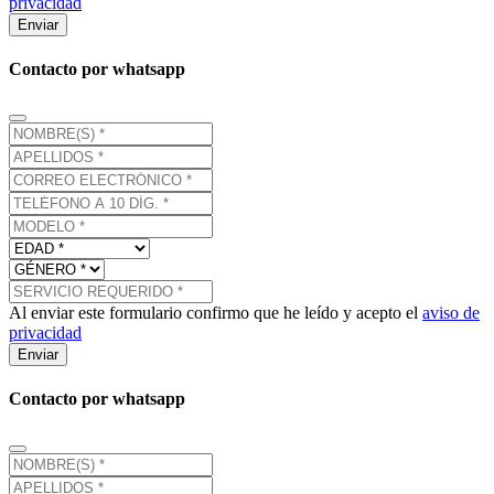
privacidad
Enviar
Contacto por whatsapp
Al enviar este formulario confirmo que he leído y acepto el
aviso de
privacidad
Enviar
Contacto por whatsapp