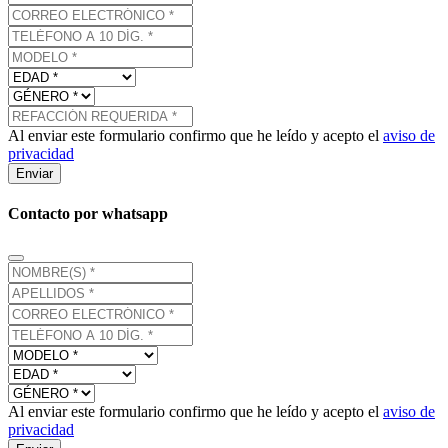
Al enviar este formulario confirmo que he leído y acepto el
aviso de
privacidad
Enviar
Contacto por whatsapp
Al enviar este formulario confirmo que he leído y acepto el
aviso de
privacidad