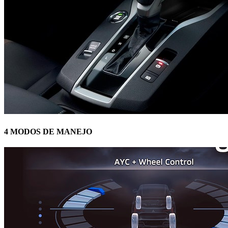
4 MODOS DE MANEJO