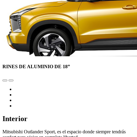
RINES DE ALUMINIO DE 18”
Interior
Mitsubishi Outlander Sport, es el espacio donde siempre tendrás