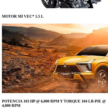
MOTOR MI VEC* 1.5 L
POTENCIA 103 HP @ 6,000 RPM Y TORQUE 104 LB-PIE @
4,000 RPM