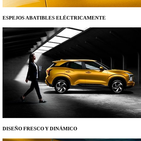
ESPEJOS ABATIBLES ELÉCTRICAMENTE
DISEÑO FRESCO Y DINÁMICO