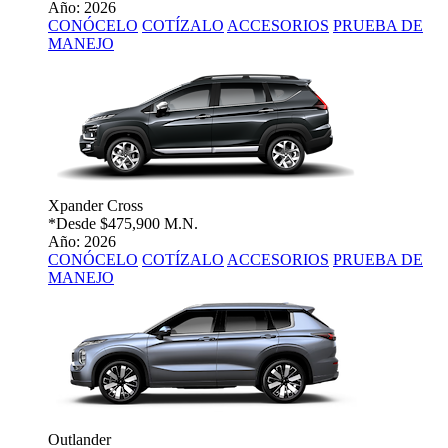
Año: 2026
CONÓCELO
COTÍZALO
ACCESORIOS
PRUEBA DE
MANEJO
Xpander Cross
*Desde
$475,900 M.N.
Año: 2026
CONÓCELO
COTÍZALO
ACCESORIOS
PRUEBA DE
MANEJO
Outlander