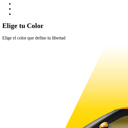
Elige tu Color
Elige el color que define tu libertad