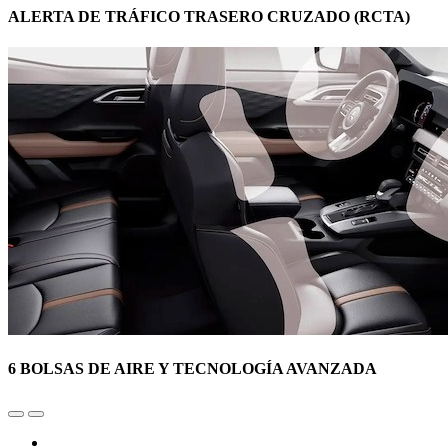
ALERTA DE TRÁFICO TRASERO CRUZADO (RCTA)
6 BOLSAS DE AIRE Y TECNOLOGÍA AVANZADA