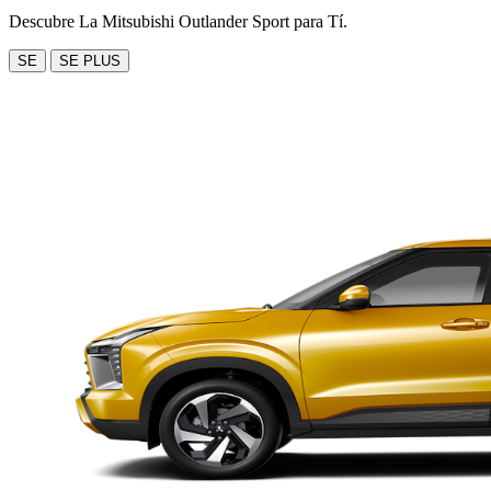
Descubre La Mitsubishi Outlander Sport para Tí.
SE
SE PLUS