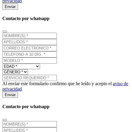
privacidad
Enviar
Contacto por whatsapp
Al enviar este formulario confirmo que he leído y acepto el
aviso de
privacidad
Enviar
Contacto por whatsapp