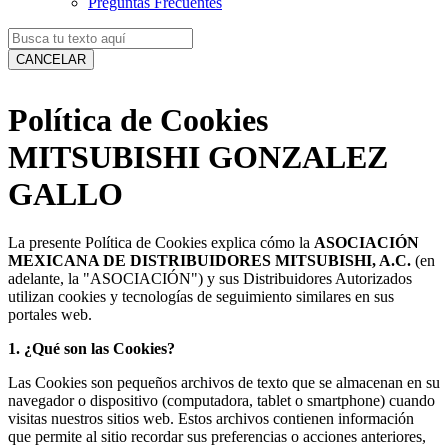
Preguntas Frecuentes
CANCELAR
Política de Cookies
MITSUBISHI GONZALEZ
GALLO
La presente Política de Cookies explica cómo la
ASOCIACIÓN
MEXICANA DE DISTRIBUIDORES MITSUBISHI, A.C.
(en
adelante, la "ASOCIACIÓN") y sus Distribuidores Autorizados
utilizan cookies y tecnologías de seguimiento similares en sus
portales web.
1. ¿Qué son las Cookies?
Las Cookies son pequeños archivos de texto que se almacenan en su
navegador o dispositivo (computadora, tablet o
smartphone
) cuando
visitas nuestros sitios web. Estos archivos contienen información
que permite al sitio recordar sus preferencias o acciones anteriores,