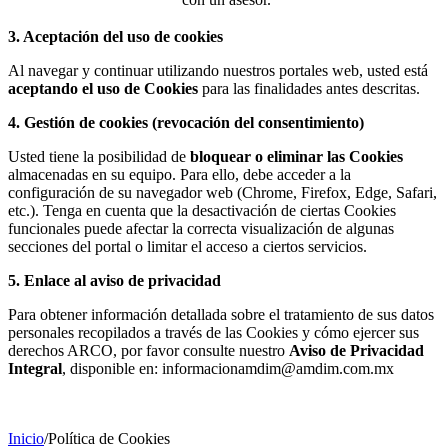
3. Aceptación del uso de cookies
Al navegar y continuar utilizando nuestros portales web, usted está
aceptando el uso de Cookies
para las finalidades antes descritas.
4. Gestión de cookies (revocación del consentimiento)
Usted tiene la posibilidad de
bloquear o eliminar las Cookies
almacenadas en su equipo. Para ello, debe acceder a la
configuración de su navegador web (Chrome, Firefox, Edge, Safari,
etc.). Tenga en cuenta que la desactivación de ciertas Cookies
funcionales puede afectar la correcta visualización de algunas
secciones del portal o limitar el acceso a ciertos servicios.
5. Enlace al aviso de privacidad
Para obtener información detallada sobre el tratamiento de sus datos
personales recopilados a través de las Cookies y cómo ejercer sus
derechos ARCO, por favor consulte nuestro
Aviso de Privacidad
Integral
, disponible en: informacionamdim@amdim.com.mx
Inicio
/
Política de Cookies