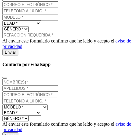
Al enviar este formulario confirmo que he leído y acepto el
aviso de
privacidad
Enviar
Contacto por whatsapp
Al enviar este formulario confirmo que he leído y acepto el
aviso de
privacidad