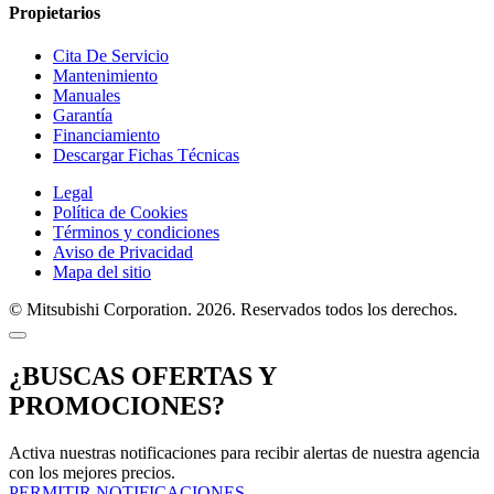
Propietarios
Cita De Servicio
Mantenimiento
Manuales
Garantía
Financiamiento
Descargar Fichas Técnicas
Legal
Política de Cookies
Términos y condiciones
Aviso de Privacidad
Mapa del sitio
© Mitsubishi Corporation. 2026. Reservados todos los derechos.
¿BUSCAS OFERTAS Y
PROMOCIONES?
Activa nuestras notificaciones para recibir alertas de nuestra agencia
con los mejores precios.
PERMITIR NOTIFICACIONES