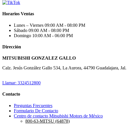
Horarios Ventas
Lunes – Viernes
09:00 AM - 08:00 PM
Sábado
09:00 AM - 08:00 PM
Domingo
10:00 AM - 06:00 PM
Dirección
MITSUBISHI GONZALEZ GALLO
Calz. Jesús González Gallo 534, La Aurora, 44790 Guadalajara, Jal.
Llamar: 3324512800
Contacto
Preguntas Frecuentes
Formulario De Contacto
Centro de contacto Mitsubishi Motors de México
800-63-MITSU (64878)