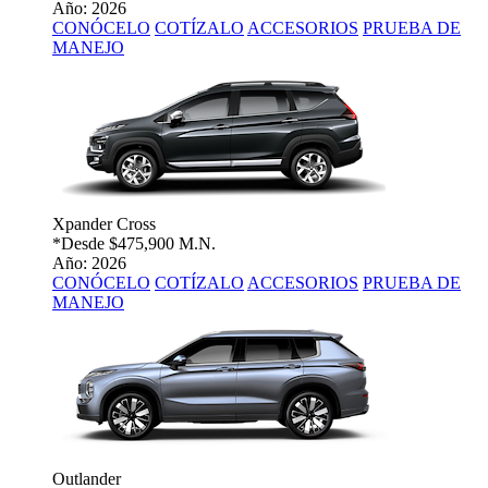
Año: 2026
CONÓCELO
COTÍZALO
ACCESORIOS
PRUEBA DE
MANEJO
Xpander Cross
*Desde
$475,900 M.N.
Año: 2026
CONÓCELO
COTÍZALO
ACCESORIOS
PRUEBA DE
MANEJO
Outlander