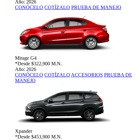
Año: 2026
CONÓCELO
COTÍZALO
PRUEBA DE MANEJO
Mirage G4
*Desde
$322,900 M.N.
Año: 2026
CONÓCELO
COTÍZALO
ACCESORIOS
PRUEBA DE
MANEJO
Xpander
*Desde
$453,900 M.N.