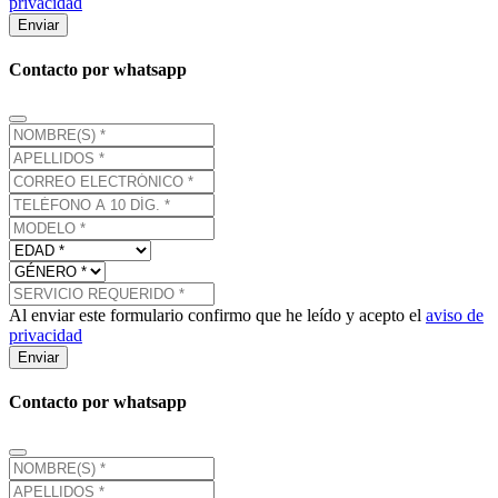
privacidad
Enviar
Contacto por whatsapp
Al enviar este formulario confirmo que he leído y acepto el
aviso de
privacidad
Enviar
Contacto por whatsapp