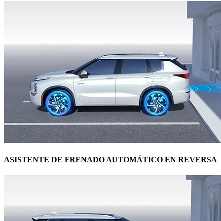
ASISTENTE DE FRENADO AUTOMÁTICO EN REVERSA