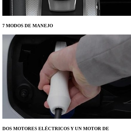
7 MODOS DE MANEJO
DOS MOTORES ELÉCTRICOS Y UN MOTOR DE