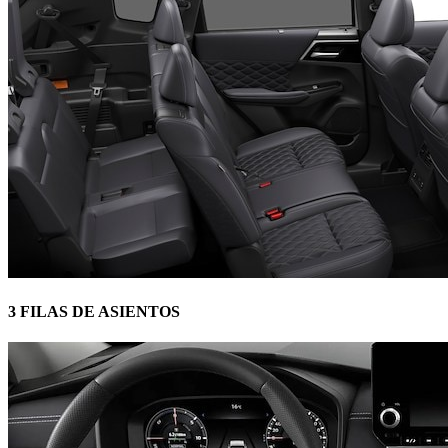
3 FILAS DE ASIENTOS