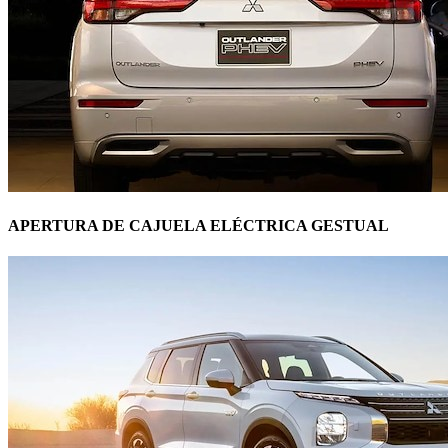
APERTURA DE CAJUELA ELÉCTRICA GESTUAL