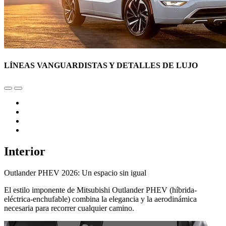
LÍNEAS VANGUARDISTAS Y DETALLES DE LUJO
Interior
Outlander PHEV 2026: Un espacio sin igual
El estilo imponente de Mitsubishi Outlander PHEV (híbrida-
eléctrica-enchufable) combina la elegancia y la aerodinámica
necesaria para recorrer cualquier camino.