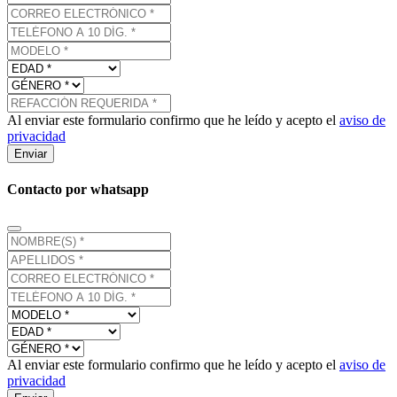
Al enviar este formulario confirmo que he leído y acepto el
aviso de
privacidad
Enviar
Contacto por whatsapp
Al enviar este formulario confirmo que he leído y acepto el
aviso de
privacidad