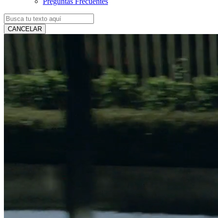
Preguntas Frecuentes
CANCELAR