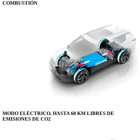
COMBUSTIÓN
MODO ELÉCTRICO, HASTA 60 KM LIBRES DE
EMISIONES DE CO2