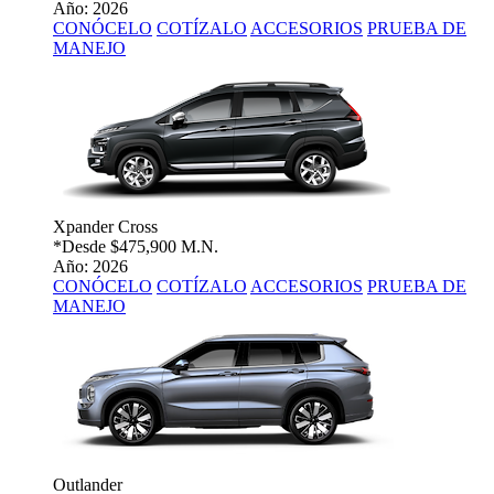
Año: 2026
CONÓCELO
COTÍZALO
ACCESORIOS
PRUEBA DE
MANEJO
Xpander Cross
*Desde
$475,900 M.N.
Año: 2026
CONÓCELO
COTÍZALO
ACCESORIOS
PRUEBA DE
MANEJO
Outlander