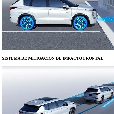
SISTEMA DE MITIGACIÓN DE IMPACTO FRONTAL