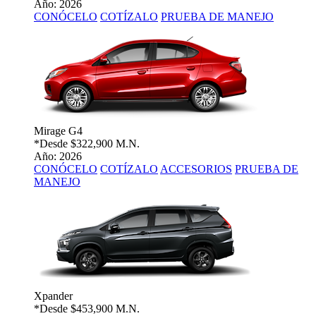
Año: 2026
CONÓCELO
COTÍZALO
PRUEBA DE MANEJO
Mirage G4
*Desde
$322,900 M.N.
Año: 2026
CONÓCELO
COTÍZALO
ACCESORIOS
PRUEBA DE
MANEJO
Xpander
*Desde
$453,900 M.N.