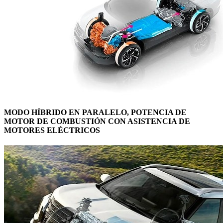
MODO HÍBRIDO EN PARALELO, POTENCIA DE
MOTOR DE COMBUSTIÓN CON ASISTENCIA DE
MOTORES ELÉCTRICOS