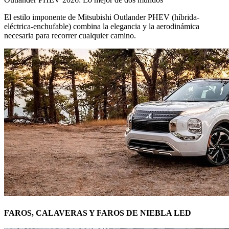
El estilo imponente de Mitsubishi Outlander PHEV (híbrida-
eléctrica-enchufable) combina la elegancia y la aerodinámica
necesaria para recorrer cualquier camino.
FAROS, CALAVERAS Y FAROS DE NIEBLA LED