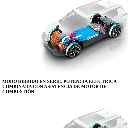
MODO HÍBRIDO EN SERIE, POTENCIA ELÉCTRICA
COMBINADA CON ASISTENCIA DE MOTOR DE
COMBUSTIÓN