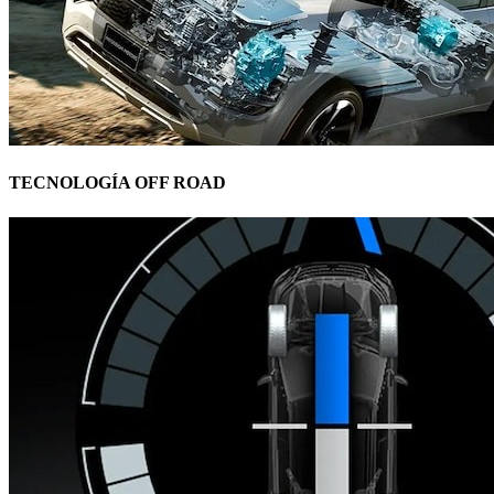
TECNOLOGÍA OFF ROAD