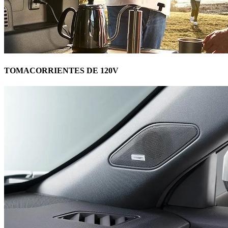
TOMACORRIENTES DE 120V