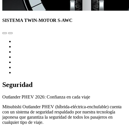
SISTEMA TWIN-MOTOR S-AWC
Seguridad
Outlander PHEV 2026: Confianza en cada viaje
Mitsubishi Outlander PHEV (híbrida-eléctrica-enchufable) cuenta
con un sistema de seguridad respaldado por nuestra tecnología
japonesa que garantiza la seguridad de todos los pasajeros en
cualquier tipo de viaje.