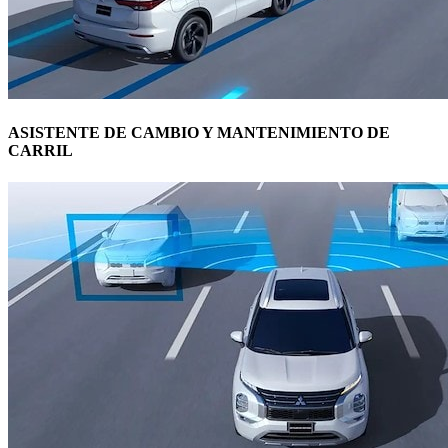
ASISTENTE DE CAMBIO Y MANTENIMIENTO DE
CARRIL