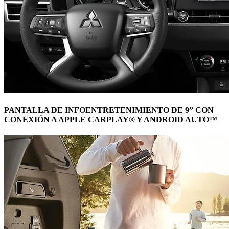
PANTALLA DE INFOENTRETENIMIENTO DE 9” CON
CONEXIÓN A APPLE CARPLAY® Y ANDROID AUTO™