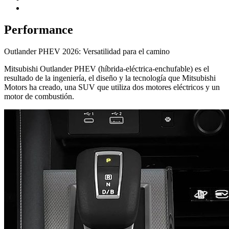
Performance
Outlander PHEV 2026: Versatilidad para el camino
Mitsubishi Outlander PHEV (híbrida-eléctrica-enchufable) es el
resultado de la ingeniería, el diseño y la tecnología que Mitsubishi
Motors ha creado, una SUV que utiliza dos motores eléctricos y un
motor de combustión.