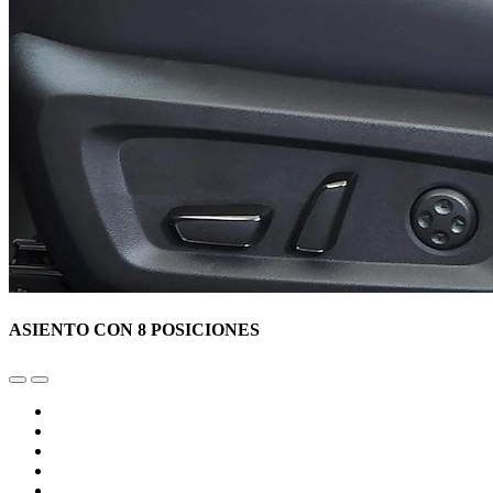
ASIENTO CON 8 POSICIONES