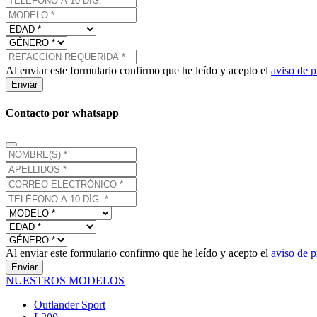
Al enviar este formulario confirmo que he leído y acepto el
aviso de p
Enviar
Contacto por whatsapp
Al enviar este formulario confirmo que he leído y acepto el
aviso de p
Enviar
NUESTROS MODELOS
Outlander Sport