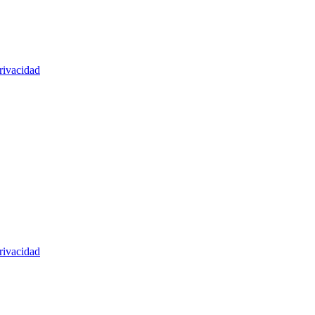
rivacidad
rivacidad