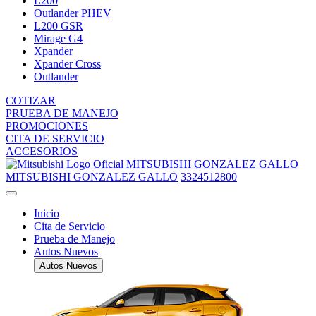
L200
Outlander PHEV
L200 GSR
Mirage G4
Xpander
Xpander Cross
Outlander
COTIZAR
PRUEBA DE MANEJO
PROMOCIONES
CITA DE SERVICIO
ACCESORIOS
MITSUBISHI GONZALEZ GALLO
MITSUBISHI GONZALEZ GALLO
3324512800
Inicio
Cita de Servicio
Prueba de Manejo
Autos Nuevos
Autos Nuevos