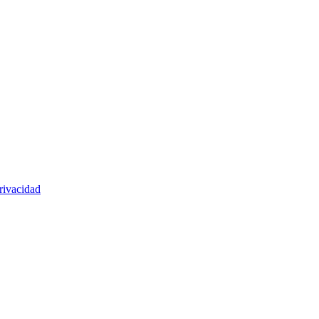
rivacidad