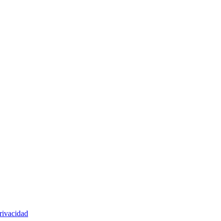
rivacidad