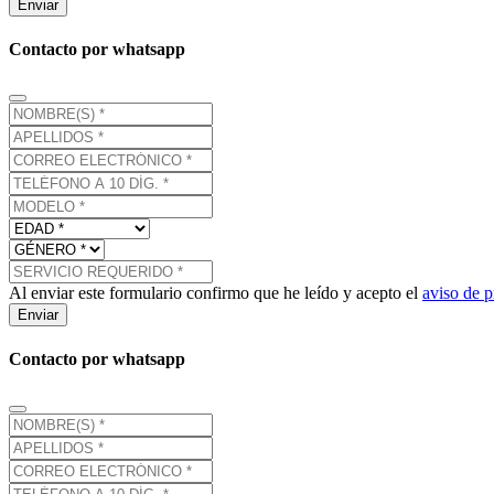
Enviar
Contacto por whatsapp
Al enviar este formulario confirmo que he leído y acepto el
aviso de p
Enviar
Contacto por whatsapp