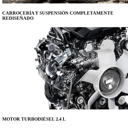
CARROCERÍA Y SUSPENSIÓN COMPLETAMENTE
REDISEÑADO
MOTOR TURBODIÉSEL 2.4 L