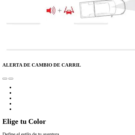
ALERTA DE CAMBIO DE CARRIL
Elige tu Color
Define el estilo de tu aventura