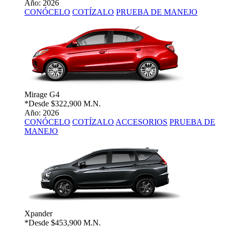
Año: 2026
CONÓCELO
COTÍZALO
PRUEBA DE MANEJO
Mirage G4
*Desde
$322,900 M.N.
Año: 2026
CONÓCELO
COTÍZALO
ACCESORIOS
PRUEBA DE
MANEJO
Xpander
*Desde
$453,900 M.N.