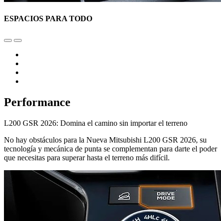
ESPACIOS PARA TODO
Performance
L200 GSR 2026: Domina el camino sin importar el terreno
No hay obstáculos para la Nueva Mitsubishi L200 GSR 2026, su
tecnología y mecánica de punta se complementan para darte el poder
que necesitas para superar hasta el terreno más difícil.