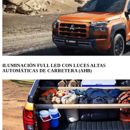
ILUMINACIÓN FULL LED CON LUCES ALTAS
AUTOMÁTICAS DE CARRETERA (AHB)