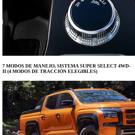
7 MODOS DE MANEJO, SISTEMA SUPER SELECT 4WD-
II (4 MODOS DE TRACCIÓN ELEGIBLES)