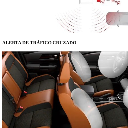
ALERTA DE TRÁFICO CRUZADO