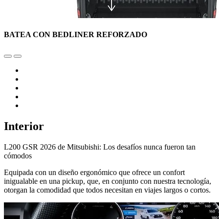
BATEA CON BEDLINER REFORZADO
Interior
L200 GSR 2026 de Mitsubishi: Los desafíos nunca fueron tan
cómodos
Equipada con un diseño ergonómico que ofrece un confort
inigualable en una pickup, que, en conjunto con nuestra tecnología,
otorgan la comodidad que todos necesitan en viajes largos o cortos.