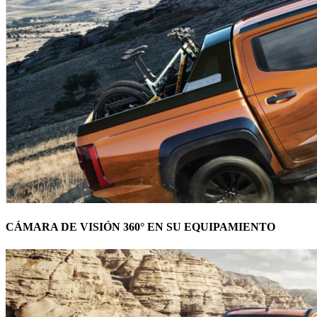
CÁMARA DE VISIÓN 360° EN SU EQUIPAMIENTO