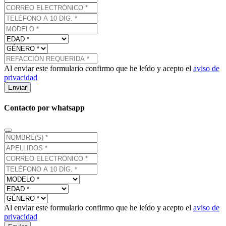
Al enviar este formulario confirmo que he leído y acepto el
aviso de
privacidad
Enviar
Contacto por whatsapp
Al enviar este formulario confirmo que he leído y acepto el
aviso de
privacidad