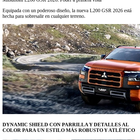
Equipada con un poderoso diseño, la nueva L200 GSR 2026 está
hecha para sobresalir en cualquier terreno.
DYNAMIC SHIELD CON PARRILLA Y DETALLES AL
COLOR PARA UN ESTILO MÁS ROBUSTO Y ATLÉTICO