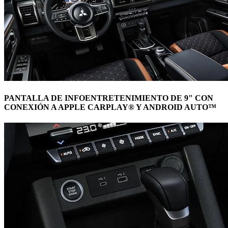
PANTALLA DE INFOENTRETENIMIENTO DE 9" CON
CONEXIÓN A APPLE CARPLAY® Y ANDROID AUTO™