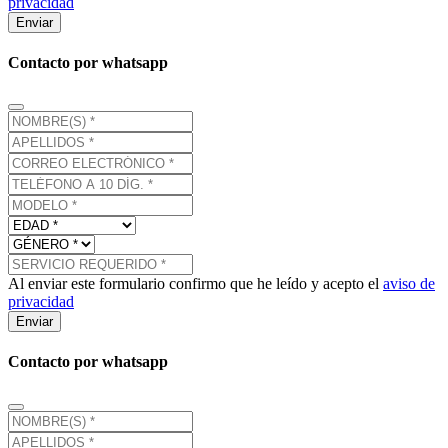
privacidad
Enviar
Contacto por whatsapp
Al enviar este formulario confirmo que he leído y acepto el
aviso de
privacidad
Enviar
Contacto por whatsapp