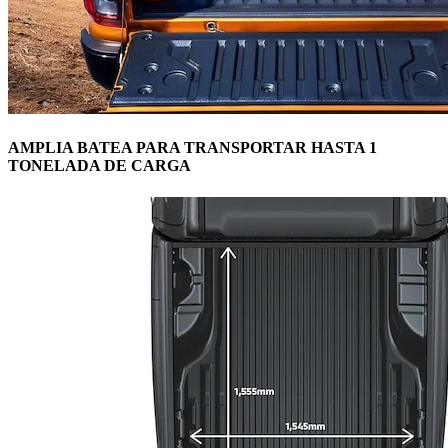
AMPLIA BATEA PARA TRANSPORTAR HASTA 1
TONELADA DE CARGA