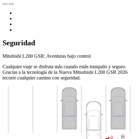
Seguridad
Mitubishi L200 GSR: Aventuras bajo control
Cualquier viaje se disfruta más cuando estás tranquilo y seguro.
Gracias a la tecnología de la Nueva Mitsubishi L200 GSR 2026
recorre cualquier camino con seguridad.