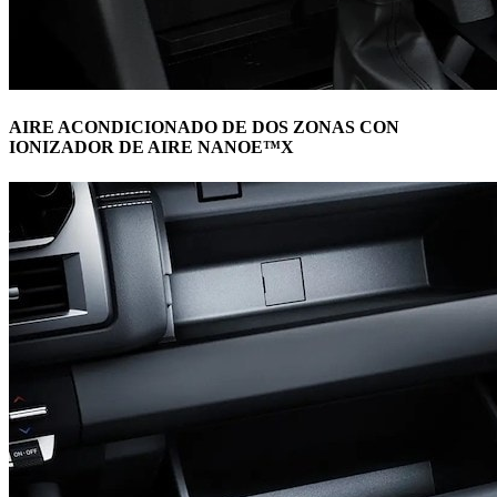
AIRE ACONDICIONADO DE DOS ZONAS CON
IONIZADOR DE AIRE NANOE™X