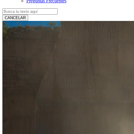
Preguntas Frecuentes
CANCELAR