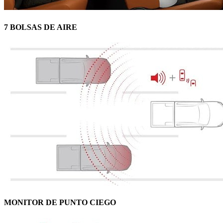
7 BOLSAS DE AIRE
MONITOR DE PUNTO CIEGO