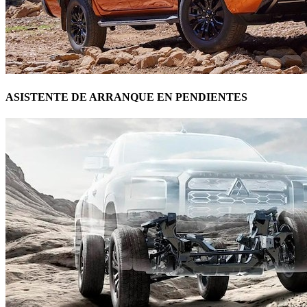
ASISTENTE DE ARRANQUE EN PENDIENTES