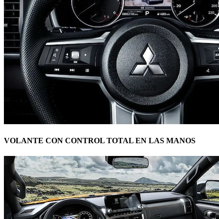
VOLANTE CON CONTROL TOTAL EN LAS MANOS