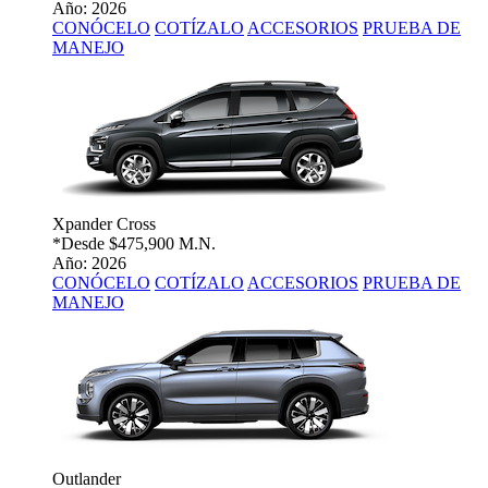
Año: 2026
CONÓCELO
COTÍZALO
ACCESORIOS
PRUEBA DE
MANEJO
Xpander Cross
*Desde
$475,900 M.N.
Año: 2026
CONÓCELO
COTÍZALO
ACCESORIOS
PRUEBA DE
MANEJO
Outlander