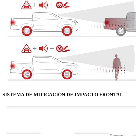
SISTEMA DE MITIGACIÓN DE IMPACTO FRONTAL