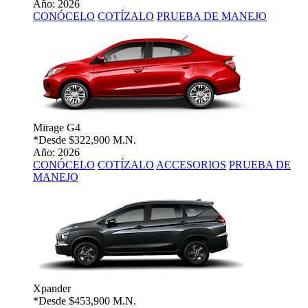
Año: 2026
CONÓCELO
COTÍZALO
PRUEBA DE MANEJO
Mirage G4
*Desde
$322,900 M.N.
Año: 2026
CONÓCELO
COTÍZALO
ACCESORIOS
PRUEBA DE
MANEJO
Xpander
*Desde
$453,900 M.N.