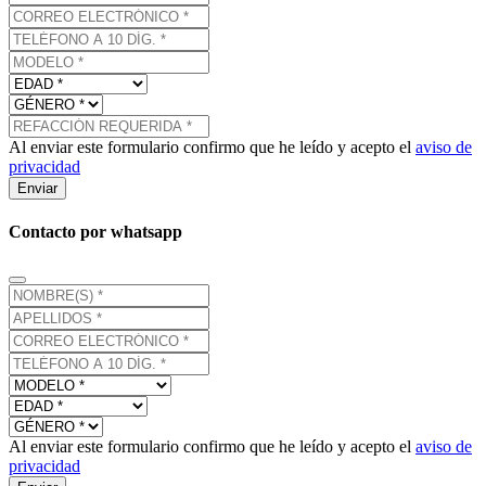
Al enviar este formulario confirmo que he leído y acepto el
aviso de
privacidad
Enviar
Contacto por whatsapp
Al enviar este formulario confirmo que he leído y acepto el
aviso de
privacidad