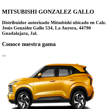
MITSUBISHI GONZALEZ GALLO
Distribuidor autorizado Mitsubishi ubicado en Calz.
Jesús González Gallo 534, La Aurora, 44790
Guadalajara, Jal.
Conoce nuestra gama