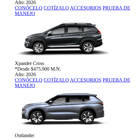
Año: 2026
CONÓCELO
COTÍZALO
ACCESORIOS
PRUEBA DE
MANEJO
Xpander Cross
*Desde
$475,900 M.N.
Año: 2026
CONÓCELO
COTÍZALO
ACCESORIOS
PRUEBA DE
MANEJO
Outlander