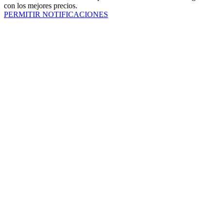
con los mejores precios.
PERMITIR NOTIFICACIONES