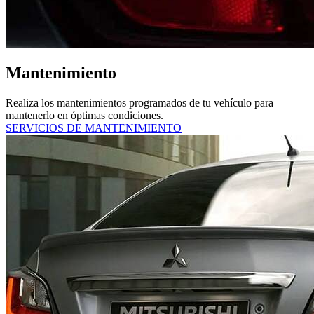
Mantenimiento
Realiza los mantenimientos programados de tu vehículo para
mantenerlo en óptimas condiciones.
SERVICIOS DE MANTENIMIENTO