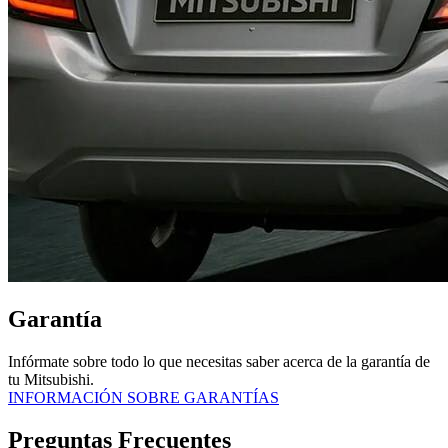
Garantía
Infórmate sobre todo lo que necesitas saber acerca de la garantía de
tu Mitsubishi.
INFORMACIÓN SOBRE GARANTÍAS
Preguntas Frecuentes