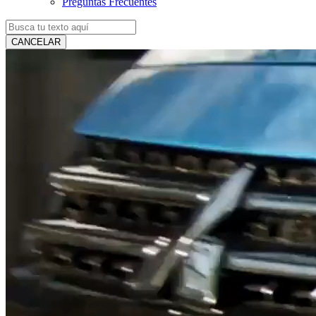
Preguntas Frecuentes
CANCELAR