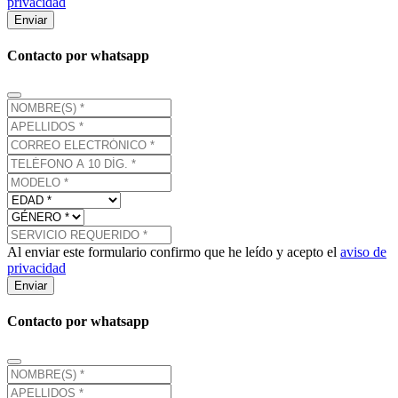
privacidad
Enviar
Contacto por whatsapp
Al enviar este formulario confirmo que he leído y acepto el
aviso de
privacidad
Enviar
Contacto por whatsapp