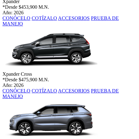
Xpander
*Desde
$453,900 M.N.
Año: 2026
CONÓCELO
COTÍZALO
ACCESORIOS
PRUEBA DE
MANEJO
Xpander Cross
*Desde
$475,900 M.N.
Año: 2026
CONÓCELO
COTÍZALO
ACCESORIOS
PRUEBA DE
MANEJO